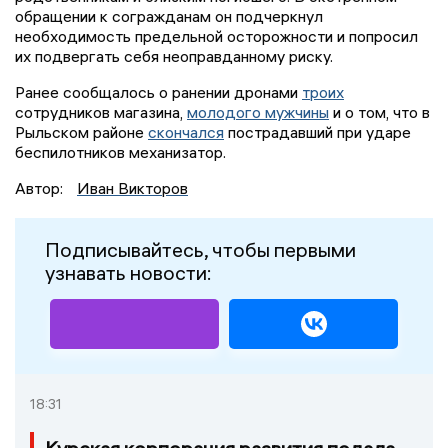
обращении к согражданам он подчеркнул
необходимость предельной осторожности и попросил
их подвергать себя неоправданному риску.
Ранее сообщалось о ранении дронами
троих
сотрудников магазина,
молодого мужчины
и о том, что в
Рыльском районе
скончался
пострадавший при ударе
беспилотников механизатор.
Автор:
Иван Викторов
Подписывайтесь, чтобы первыми
узнавать новости:
18:31