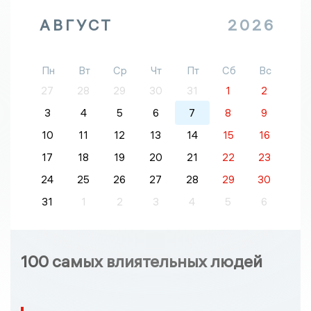
АВГУСТ
2026
Пн
Вт
Ср
Чт
Пт
Сб
Вс
27
28
29
30
31
1
2
3
4
5
6
7
8
9
10
11
12
13
14
15
16
17
18
19
20
21
22
23
24
25
26
27
28
29
30
31
1
2
3
4
5
6
100 самых влиятельных людей