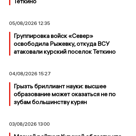
Теткино
05/08/2026 12:35
Группировка войск «Север»
освободила Рыжевку, откуда ВСУ
атаковали курский поселок Теткино
04/08/2026 15:27
Грызть бриллиант науки: высшее
образование может оказаться не по
зубам большинству курян
03/08/2026 13:00