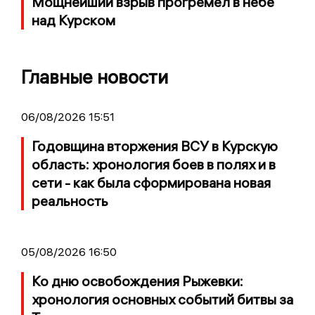
Мощнейший взрыв прогремел в небе
над Курском
Главные новости
06/08/2026 15:51
Годовщина вторжения ВСУ в Курскую
область: хронология боев в полях и в
сети - как была сформирована новая
реальность
05/08/2026 16:50
Ко дню освобождения Рыжевки:
хронология основных событий битвы за