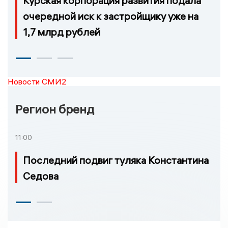
Курская корпорация развития подала
очередной иск к застройщику уже на
1,7 млрд рублей
Новости СМИ2
Регион бренд
11:00
Последний подвиг туляка Константина
Седова