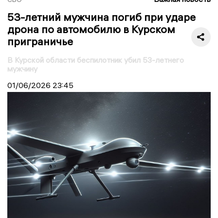
53-летний мужчина погиб при ударе
дрона по автомобилю в Курском
приграничье
В Курской области беспилотник убил 53-летнего
мужчину
01/06/2026
23:45