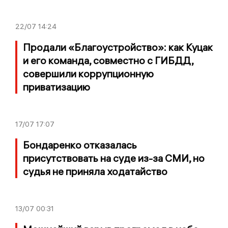
22/07
14:24
Продали «Благоустройство»: как Куцак
и его команда, совместно с ГИБДД,
совершили коррупционную
приватизацию
17/07
17:07
Бондаренко отказалась
присутствовать на суде из-за СМИ, но
судья не приняла ходатайство
13/07
00:31