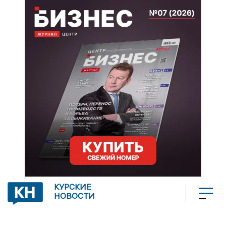
КУРСКИЕ
НОВОСТИ