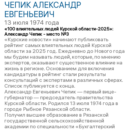
ЧЕПИК АЛЕКСАНДР
ЕВГЕНЬЕВИЧ
13 июля 1974 года
«100 влиятельных людей Курской области-2025»:
Александр Чепик - место №3
«Курские новости» начинают публиковать
рейтинг самых влиятельных людей Курской
области за 2025 год. Ежедневно до Нового года
мы будем называть людей, которые, по мнению
экспертов, оказывают существенное влияние на
жизнь в регионе. Основанием для включения
кандидатуры в рейтинг стали результаты
консультаций с экспертами в различных сферах.
Список публикуется с конца.
Александр Евгеньевич Чепик — первый вице-
губернатор — председатель правительства
Курской области. Родился 13 июля 1974 года в
городе Рыбное Рязанской области.
Получил высшее образование в Рязанской
государственной сельскохозяйственной
академии по специальности «Бухгалтерский