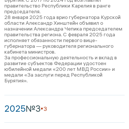
правительство Республики Карелия в ранге
председателя.
28 января 2025 года врио губернатора Курской
области Александр Хинштейн объявил о
назначении Александра Чепика председателем
правительства региона. С февраля 2025 года
исполняет обязанности первого вице-
губернатора — руководителя регионального
кабинета министров.
За профессиональную деятельность и вклад в
развитие субъектов Федерации удостоен
юбилейной медали «200 лет МВД России» и
медали «За заслуги перед Республикой
Бурятия».
2025
№3
3