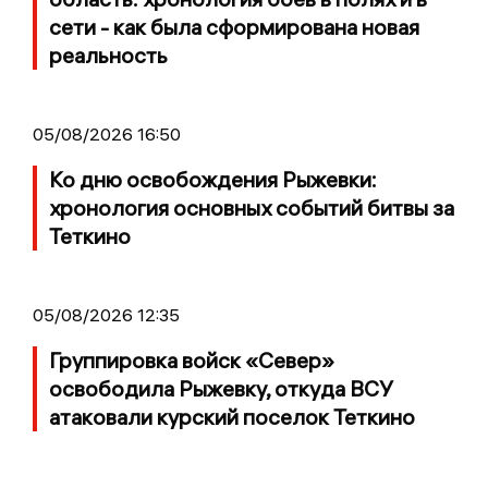
сети - как была сформирована новая
реальность
05/08/2026 16:50
Ко дню освобождения Рыжевки:
хронология основных событий битвы за
Теткино
05/08/2026 12:35
Группировка войск «Север»
освободила Рыжевку, откуда ВСУ
атаковали курский поселок Теткино