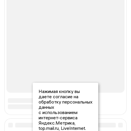
Нажимая кнопку вы
даете согласие на
обработку персональных
данных
с использованием
интернет-сервиса
Яндекс.Метрика,
top.mail.ru, LiveInternet.