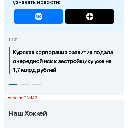
узнавать новости:
18:31
Курская корпорация развития подала
очередной иск к застройщику уже на
1,7 млрд рублей
Новости СМИ2
Наш Хоккей