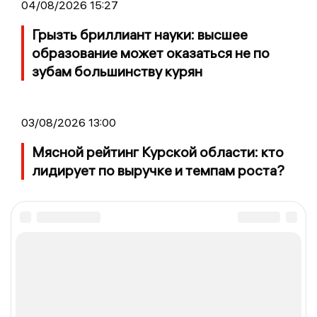
04/08/2026 15:27
Грызть бриллиант науки: высшее
образование может оказаться не по
зубам большинству курян
03/08/2026 13:00
Мясной рейтинг Курской области: кто
лидирует по выручке и темпам роста?