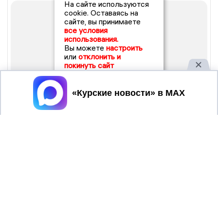
На сайте используются
cookie. Оставаясь на
сайте, вы принимаете
все условия
использования.
Вы можете
настроить
или
отклонить и
покинуть сайт
Принять