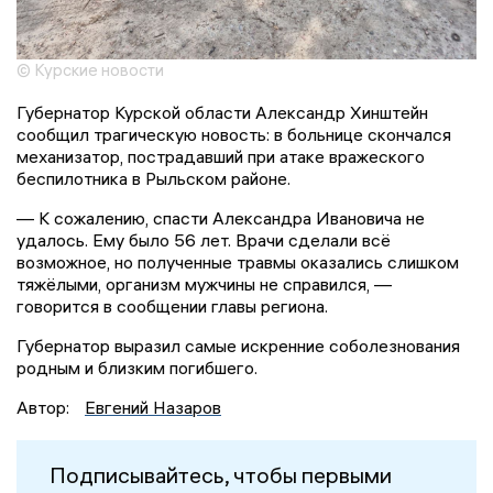
© Курские новости
Губернатор Курской области Александр Хинштейн
сообщил трагическую новость: в больнице скончался
механизатор, пострадавший при атаке вражеского
беспилотника в Рыльском районе.
— К сожалению, спасти Александра Ивановича не
удалось. Ему было 56 лет. Врачи сделали всё
возможное, но полученные травмы оказались слишком
тяжёлыми, организм мужчины не справился, —
говорится в сообщении главы региона.
Губернатор выразил самые искренние соболезнования
родным и близким погибшего.
Автор:
Евгений Назаров
Подписывайтесь, чтобы первыми