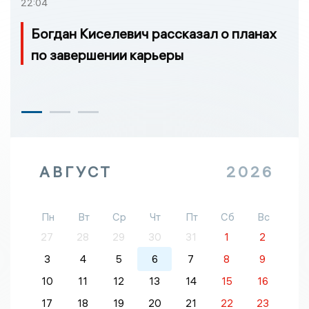
22:04
Богдан Киселевич рассказал о планах
по завершении карьеры
АВГУСТ
2026
Пн
Вт
Ср
Чт
Пт
Сб
Вс
27
28
29
30
31
1
2
3
4
5
6
7
8
9
10
11
12
13
14
15
16
17
18
19
20
21
22
23