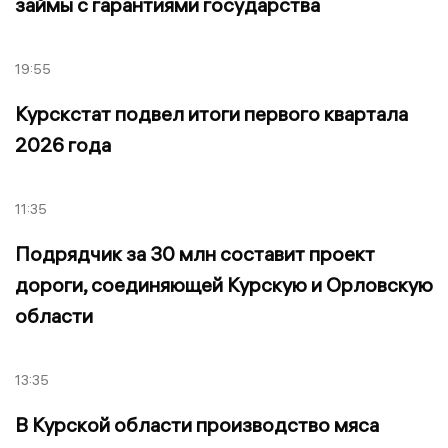
займы с гарантиями государства
19:55
Курскстат подвел итоги первого квартала
2026 года
11:35
Подрядчик за 30 млн составит проект
дороги, соединяющей Курскую и Орловскую
области
13:35
В Курской области производство мяса