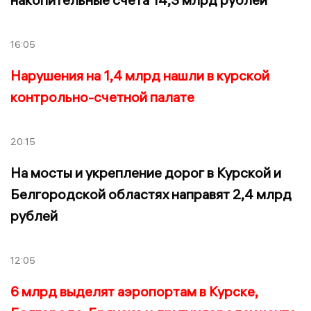
16:05
Нарушения на 1,4 млрд нашли в курской
контрольно-счетной палате
20:15
На мосты и укрепление дорог в Курской и
Белгородской областях направят 2,4 млрд
рублей
12:05
6 млрд выделят аэропортам в Курске,