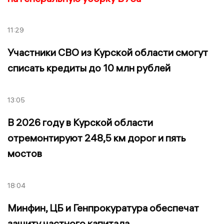
11:29
Участники СВО из Курской области смогут
списать кредиты до 10 млн рублей
13:05
В 2026 году в Курской области
отремонтируют 248,5 км дорог и пять
мостов
18:04
Минфин, ЦБ и Генпрокуратура обеспечат
защиту частного капитала