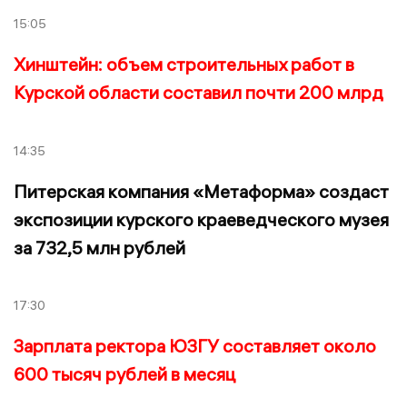
15:05
Хинштейн: объем строительных работ в
Курской области составил почти 200 млрд
14:35
Питерская компания «Метаформа» создаст
экспозиции курского краеведческого музея
за 732,5 млн рублей
17:30
Зарплата ректора ЮЗГУ составляет около
600 тысяч рублей в месяц