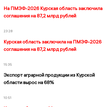
На ПМЭФ-2026 Курская область заключила
соглашения на 87,2 млрд рублей
23:28
Курская область заключила на ПМЭФ-2026
соглашения на 87,2 млрд рублей
15:35
Экспорт аграрной продукции из Курской
области вырос на 68%
10:51