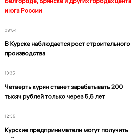
Белгороде, Брянске и других городах цента
и юга России
09:54
В Курске наблюдается рост строительного
производства
13:35
Четверть курян станет зарабатывать 200
тысяч рублей только через 5,5 лет
12:35
Курские предприниматели могут получить