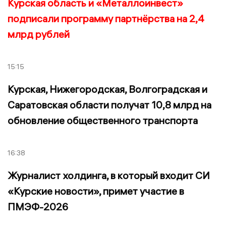
Курская область и «Металлоинвест»
подписали программу партнёрства на 2,4
млрд рублей
15:15
Курская, Нижегородская, Волгоградская и
Саратовская области получат 10,8 млрд на
обновление общественного транспорта
16:38
Журналист холдинга, в который входит СИ
«Курские новости», примет участие в
ПМЭФ-2026