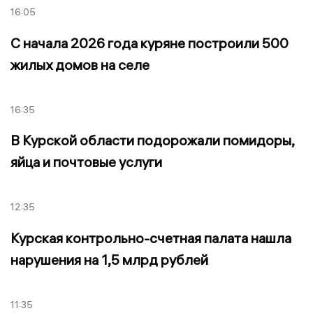
16:05
С начала 2026 года куряне построили 500
жилых домов на селе
16:35
В Курской области подорожали помидоры,
яйца и почтовые услуги
12:35
Курская контрольно-счетная палата нашла
нарушения на 1,5 млрд рублей
11:35