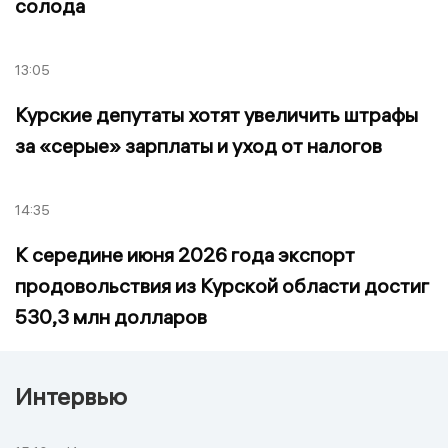
солода
13:05
Курские депутаты хотят увеличить штрафы
за «серые» зарплаты и уход от налогов
14:35
К середине июня 2026 года экспорт
продовольствия из Курской области достиг
530,3 млн долларов
Интервью