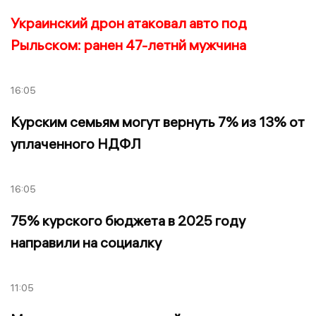
Украинский дрон атаковал авто под
Рыльском: ранен 47-летнй мужчина
16:05
Курским семьям могут вернуть 7% из 13% от
уплаченного НДФЛ
16:05
75% курского бюджета в 2025 году
направили на социалку
11:05