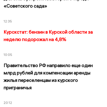
«Советского сада»
12:35
Курскстат: бензин в Курской области за
неделю подорожал на 4,8%
10:05
Правительство РФ направило еще один
млрд рублей для компенсации аренды
жилья переселенцам из курского
приграничья
20:12