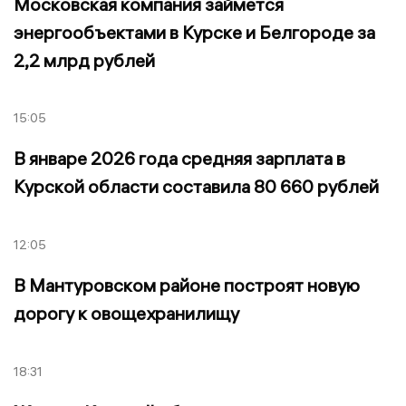
Московская компания займется
энергообъектами в Курске и Белгороде за
2,2 млрд рублей
15:05
В январе 2026 года средняя зарплата в
Курской области составила 80 660 рублей
12:05
В Мантуровском районе построят новую
дорогу к овощехранилищу
18:31