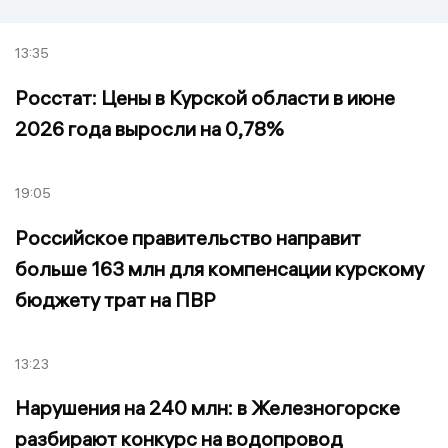
13:35
Росстат: Цены в Курской области в июне
2026 года выросли на 0,78%
19:05
Российское правительство направит
больше 163 млн для компенсации курскому
бюджету трат на ПВР
13:23
Нарушения на 240 млн: в Железногорске
разбирают конкурс на водопровод