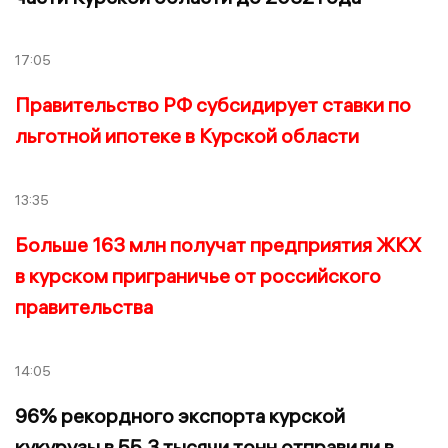
17:05
Правительство РФ субсидирует ставки по
льготной ипотеке в Курской области
13:35
Больше 163 млн получат предприятия ЖКХ
в курском приграничье от российского
правительства
14:05
96% рекордного экспорта курской
кукурузы в 55,3 тысячи тонн отправили в