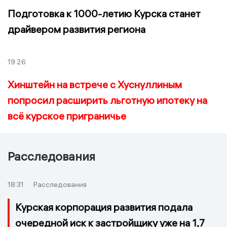
Подготовка к 1000-летию Курска станет
драйвером развития региона
19:26
Хинштейн на встрече с Хуснуллиным
попросил расширить льготную ипотеку на
всё курское приграничье
Расследования
18:31
Расследования
Курская корпорация развития подала
очередной иск к застройщику уже на 1,7