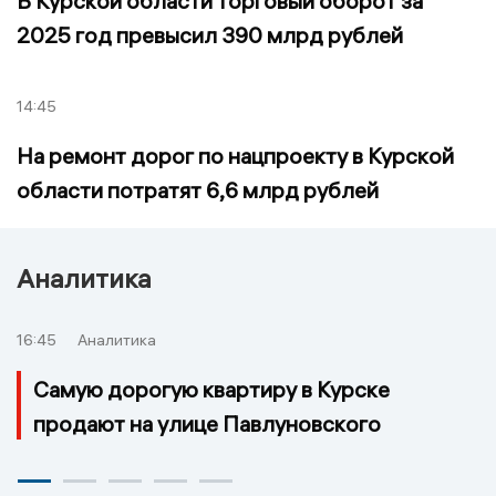
В Курской области торговый оборот за
2025 год превысил 390 млрд рублей
14:45
На ремонт дорог по нацпроекту в Курской
области потратят 6,6 млрд рублей
Аналитика
16:45
Аналитика
Самую дорогую квартиру в Курске
продают на улице Павлуновского