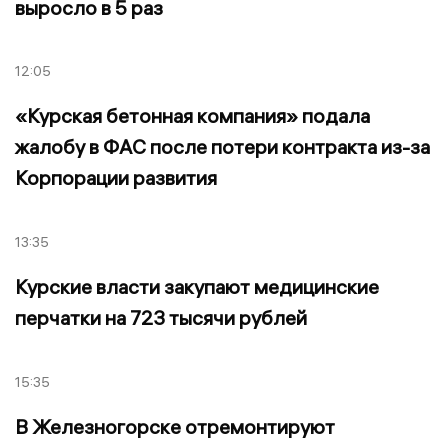
выросло в 5 раз
12:05
«Курская бетонная компания» подала
жалобу в ФАС после потери контракта из-за
Корпорации развития
13:35
Курские власти закупают медицинские
перчатки на 723 тысячи рублей
15:35
В Железногорске отремонтируют