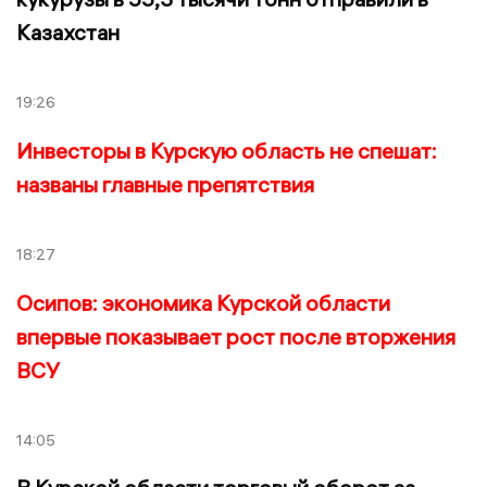
Казахстан
19:26
Инвесторы в Курскую область не спешат:
названы главные препятствия
18:27
Осипов: экономика Курской области
впервые показывает рост после вторжения
ВСУ
14:05