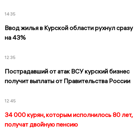
14:35
Ввод жилья в Курской области рухнул сразу
на 43%
12:35
Пострадавший от атак ВСУ курский бизнес
получит выплаты от Правительства России
12:45
34 000 курян, которым исполнилось 80 лет,
получат двойную пенсию