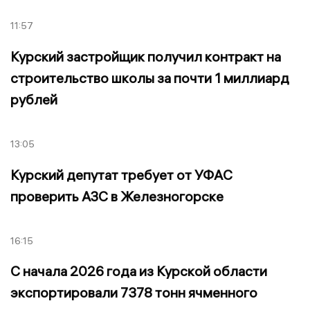
11:57
Курский застройщик получил контракт на
строительство школы за почти 1 миллиард
рублей
13:05
Курский депутат требует от УФАС
проверить АЗС в Железногорске
16:15
С начала 2026 года из Курской области
экспортировали 7378 тонн ячменного