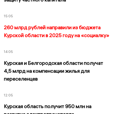
15:05
260 млрд рублей направили из бюджета
Курской области в 2025 году на «социалку»
14:05
Курская и Белгородская области получат
4,5 млрд на компенсации жилья для
переселенцев
12:05
Курская область получит 950 млн на