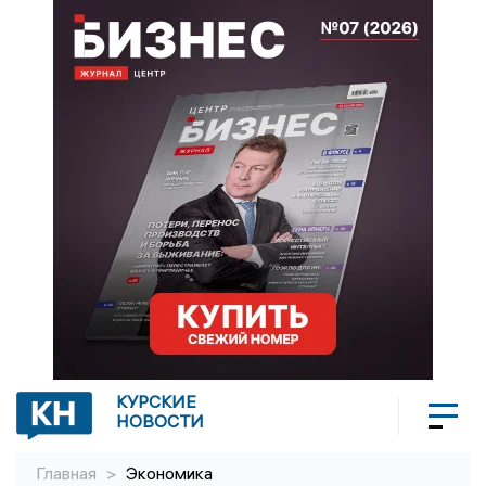
КУРСКИЕ
НОВОСТИ
Главная
>
Экономика