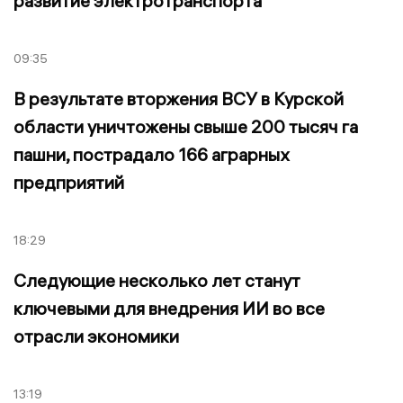
развитие электротранспорта
09:35
В результате вторжения ВСУ в Курской
области уничтожены свыше 200 тысяч га
пашни, пострадало 166 аграрных
предприятий
18:29
Следующие несколько лет станут
ключевыми для внедрения ИИ во все
отрасли экономики
13:19