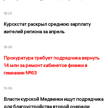
18:23
Курскстат раскрыл среднюю зарплату
жителей региона за апрель
16:05
Прокуратура требует подрядчика вернуть
14 млн за ремонт кабинетов физики в
гимназии №63
15:05
Власти курской Медвенки ищут подрядчика
для благоустройства второй очереди