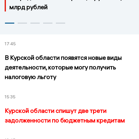
млрд рублей
17:45
В Курской области появятся новые виды
деятельности, которые могу получить
налоговую льготу
15:35
Курской области спишут две трети
задолженности по бюджетным кредитам