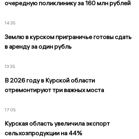
очередную поликлинику за 160 млн рублей
14:35
Землю в курском приграничье готовы сдать
в аренду за один рубль
13:35
В 2026 году в Курской области
отремонтируют три важных моста
17:05
Курская область увеличила экспорт
сельхозпродукции на 44%