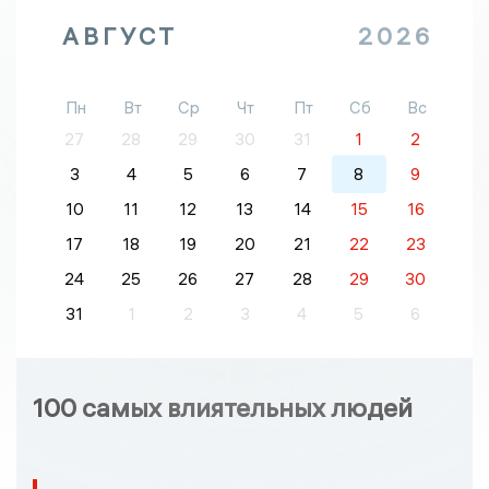
АВГУСТ
2026
Пн
Вт
Ср
Чт
Пт
Сб
Вс
27
28
29
30
31
1
2
3
4
5
6
7
8
9
10
11
12
13
14
15
16
17
18
19
20
21
22
23
24
25
26
27
28
29
30
31
1
2
3
4
5
6
100 самых влиятельных людей