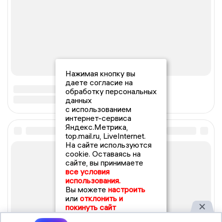
Нажимая кнопку вы
даете согласие на
обработку персональных
данных
с использованием
интернет-сервиса
Яндекс.Метрика,
top.mail.ru, LiveInternet.
На сайте используются
cookie. Оставаясь на
сайте, вы принимаете
все условия
использования.
Вы можете
настроить
или
отклонить и
покинуть сайт