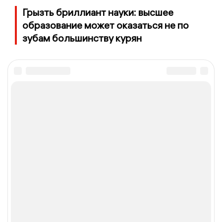
Грызть бриллиант науки: высшее
образование может оказаться не по
зубам большинству курян