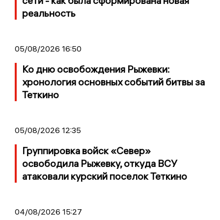
сети - как была сформирована новая
реальность
05/08/2026 16:50
Ко дню освобождения Рыжевки:
хронология основных событий битвы за
Теткино
05/08/2026 12:35
Группировка войск «Север»
освободила Рыжевку, откуда ВСУ
атаковали курский поселок Теткино
04/08/2026 15:27