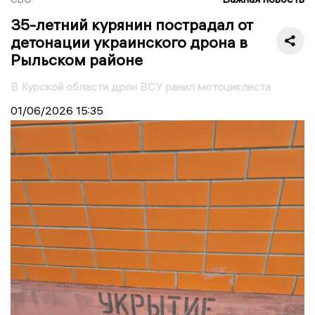
35-летний курянин пострадал от
детонации украинского дрона в
Рыльском районе
В Курской области дрон ВСУ ранил мотоциклиста
01/06/2026
15:35