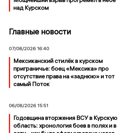
над Курском
Главные новости
07/08/2026 16:40
Мексиканский стилёк в курском
приграничье: боец «Мексика» про
отсутствие права на «заднюю» и тот
самый Поток
06/08/2026 15:51
Годовщина вторжения ВСУ в Курскую
область: хронология боев в полях и в