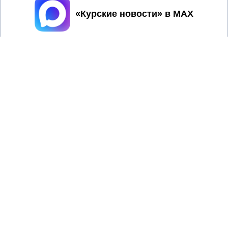
Принять