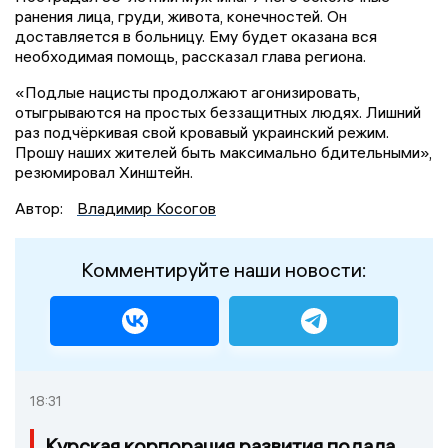
ранения лица, груди, живота, конечностей. Он
доставляется в больницу. Ему будет оказана вся
необходимая помощь, рассказал глава региона.
«Подлые нацисты продолжают агонизировать,
отыгрываются на простых беззащитных людях. Лишний
раз подчёркивая свой кровавый украинский режим.
Прошу наших жителей быть максимально бдительными»,
резюмировал Хинштейн.
Автор:
Владимир Косогов
Комментируйте наши новости:
18:31
Курская корпорация развития подала