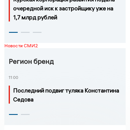
очередной иск к застройщику уже на
1,7 млрд рублей
Новости СМИ2
Регион бренд
11:00
Последний подвиг туляка Константина
Седова