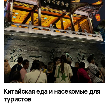
Китайская еда и насекомые для
туристов