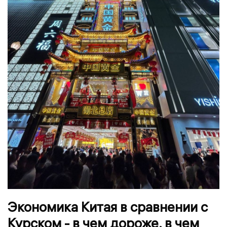
Экономика Китая в сравнении с
Курском - в чем дороже, в чем