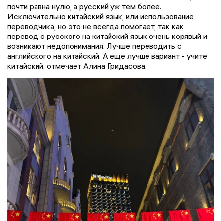
почти равна нулю, а русский уж тем более.
Исключительно китайский язык, или использование
переводчика, но это не всегда помогает, так как
перевод с русского на китайский язык очень корявый и
возникают недопонимания. Лучше переводить с
английского на китайский. А еще лучше вариант - учите
китайский, отмечает Алина Гридасова.