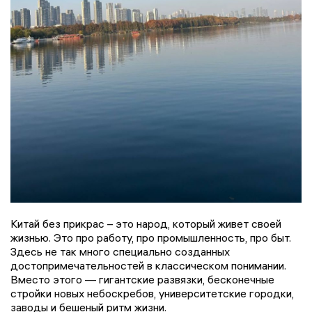
Китай без прикрас – это народ, который живет своей
жизнью. Это про работу, про промышленность, про быт.
Здесь не так много специально созданных
достопримечательностей в классическом понимании.
Вместо этого — гигантские развязки, бесконечные
стройки новых небоскребов, университетские городки,
заводы и бешеный ритм жизни.