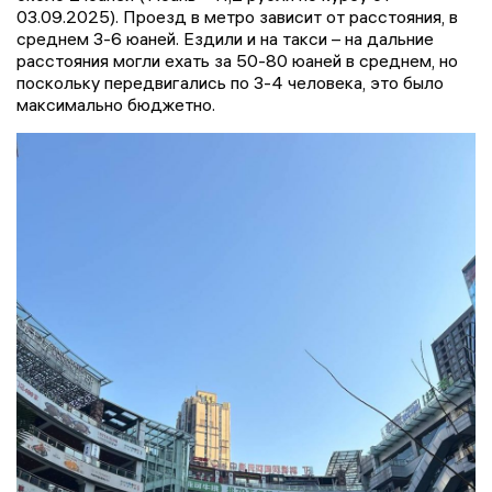
03.09.2025). Проезд в метро зависит от расстояния, в
среднем 3-6 юаней. Ездили и на такси – на дальние
расстояния могли ехать за 50-80 юаней в среднем, но
поскольку передвигались по 3-4 человека, это было
максимально бюджетно.