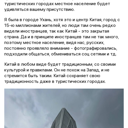
туристических городах местное население будет
удивляться вашему присутствию.
Я была в городе Ухань, хотя это и центр Китая, город с
15-ю миллионами жителей, но люди там очень редко
видели иностранцев, так как Китай - это закрытая
страна. Да и в принципе иностранцев там не так много,
поэтому местное население, видя нас, русских,
постоянно проявляло внимание - фотографировались,
подходили общаться, обмениваться соц сетями и тд.
Китай в любом виде будет традиционным, со своими
культурой и правилами. Он не похож на Запад, и не
стремится быть таким. Китай сохраняет свою
традиционность даже в туристических городах.