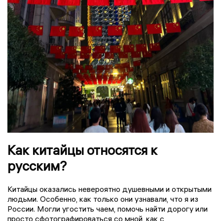
Как китайцы относятся к
русским?
Китайцы оказались невероятно душевными и открытыми
людьми. Особенно, как только они узнавали, что я из
России. Могли угостить чаем, помочь найти дорогу или
просто сфотографироваться со мной, как с