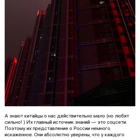
А знают китайцы о нас действительно мало (но любят
сильно! ) Их главный источник знаний — это соцсети.
Поэтому их представление о России немного
искаженное. Они абсолютно уверены, что у каждого