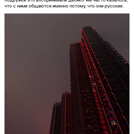
что с ними общаются именно потому, что они русские.