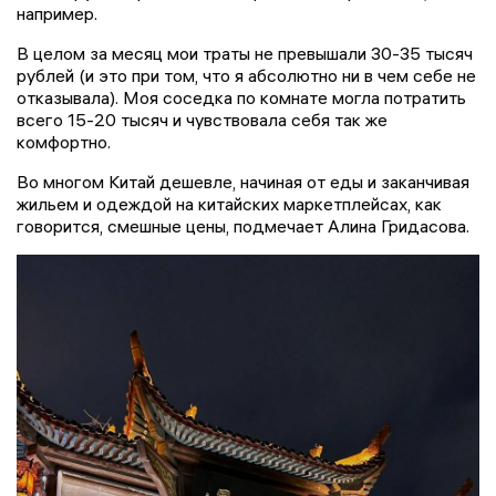
например.
В целом за месяц мои траты не превышали 30-35 тысяч
рублей (и это при том, что я абсолютно ни в чем себе не
отказывала). Моя соседка по комнате могла потратить
всего 15-20 тысяч и чувствовала себя так же
комфортно.
Во многом Китай дешевле, начиная от еды и заканчивая
жильем и одеждой на китайских маркетплейсах, как
говорится, смешные цены, подмечает Алина Гридасова.