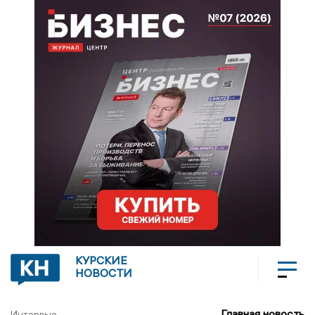
КУРСКИЕ
НОВОСТИ
Главная новость
Интервью