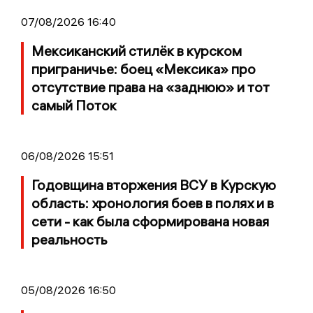
07/08/2026 16:40
Мексиканский стилёк в курском
приграничье: боец «Мексика» про
отсутствие права на «заднюю» и тот
самый Поток
06/08/2026 15:51
Годовщина вторжения ВСУ в Курскую
область: хронология боев в полях и в
сети - как была сформирована новая
реальность
05/08/2026 16:50