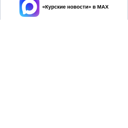
Принять