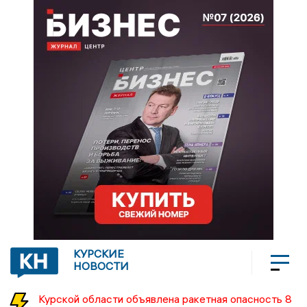
КУРСКИЕ
НОВОСТИ
Курской области объявлена ракетная опасность 8