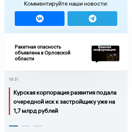
Комментируйте наши новости:
Ракетная опасность
объявлена в Орловской
области
18:31
Курская корпорация развития подала
очередной иск к застройщику уже на
1,7 млрд рублей