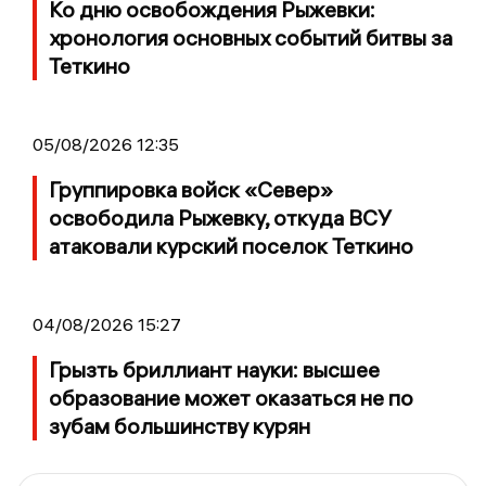
Ко дню освобождения Рыжевки:
хронология основных событий битвы за
Теткино
05/08/2026 12:35
Группировка войск «Север»
освободила Рыжевку, откуда ВСУ
атаковали курский поселок Теткино
04/08/2026 15:27
Грызть бриллиант науки: высшее
образование может оказаться не по
зубам большинству курян