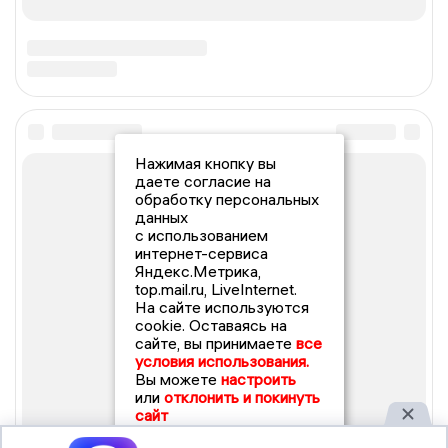
Нажимая кнопку вы
даете согласие на
обработку персональных
данных
с использованием
интернет-сервиса
Яндекс.Метрика,
top.mail.ru, LiveInternet.
На сайте используются
cookie. Оставаясь на
сайте, вы принимаете
все
условия использования.
Вы можете
настроить
или
отклонить и покинуть
сайт