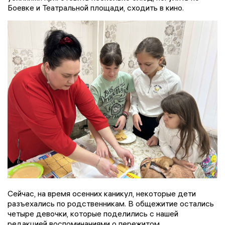
Боевке и Театральной площади, сходить в кино.
Сейчас, на время осенних каникул, некоторые дети
разъехались по родственникам. В общежитие остались
четыре девочки, которые поделились с нашей
редакцией воспоминаниями о пережитом.