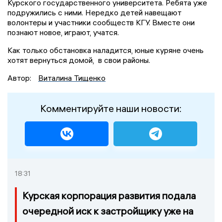
Курского государственного университета. Ребята уже
подружились с ними. Нередко детей навещают
волонтеры и участники сообществ КГУ. Вместе они
познают новое, играют, учатся.
Как только обстановка наладится, юные куряне очень
хотят вернуться домой, в свои районы.
Автор:
Виталина Тищенко
Комментируйте наши новости:
18:31
Курская корпорация развития подала
очередной иск к застройщику уже на