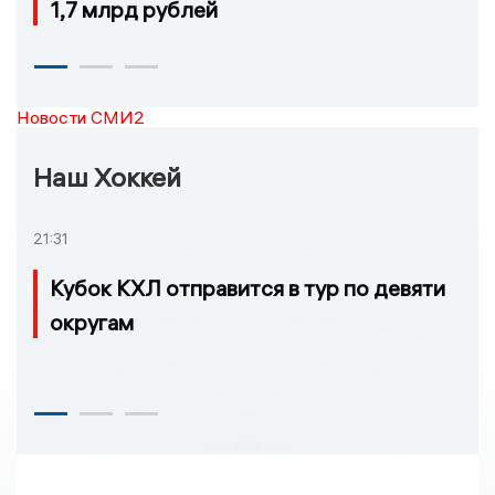
1,7 млрд рублей
Новости СМИ2
Наш Хоккей
21:31
Кубок КХЛ отправится в тур по девяти
округам