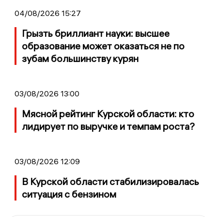
04/08/2026 15:27
Грызть бриллиант науки: высшее
образование может оказаться не по
зубам большинству курян
03/08/2026 13:00
Мясной рейтинг Курской области: кто
лидирует по выручке и темпам роста?
03/08/2026 12:09
В Курской области стабилизировалась
ситуация с бензином