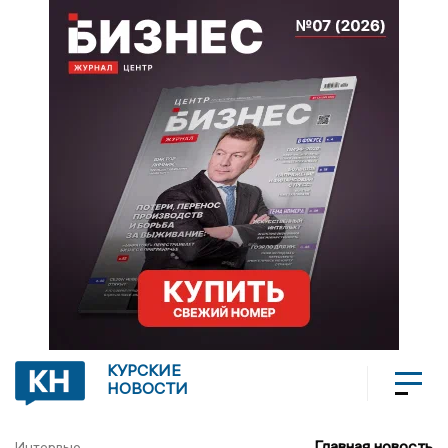
КУРСКИЕ
НОВОСТИ
Главная новость
Интервью