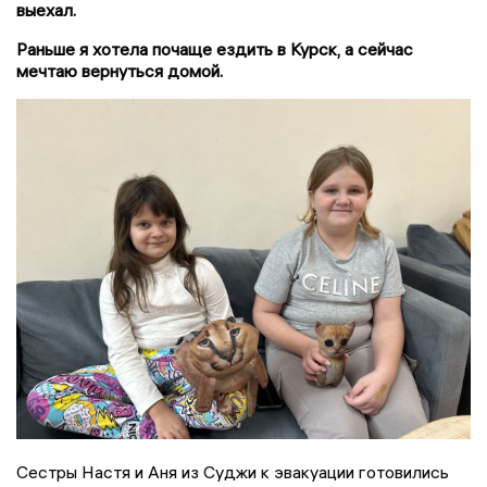
выехал.
Раньше я хотела почаще ездить в Курск, а сейчас
мечтаю вернуться домой.
Сестры Настя и Аня из Суджи к эвакуации готовились