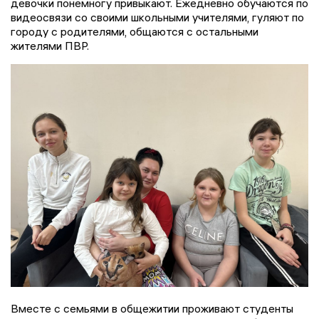
девочки понемногу привыкают. Ежедневно обучаются по
видеосвязи со своими школьными учителями, гуляют по
городу с родителями, общаются с остальными
жителями ПВР.
Вместе с семьями в общежитии проживают студенты