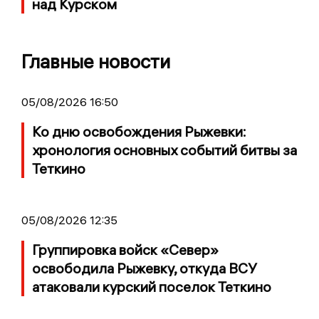
над Курском
Главные новости
05/08/2026 16:50
Ко дню освобождения Рыжевки:
хронология основных событий битвы за
Теткино
05/08/2026 12:35
Группировка войск «Север»
освободила Рыжевку, откуда ВСУ
атаковали курский поселок Теткино