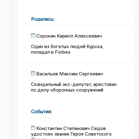
Родились
:
Сорокин Кирилл Алексеевич
Один из богатых людей Курска,
попадал в Forbes
Васильев Максим Сергеевич
Скандальный экс-депутат, арестован
по делу оборонных сооружений
События
:
Константин Степанович Седов
удостоен звания Героя Советского