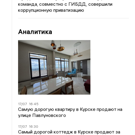
команда, совместно с ГИБДД, совершили
коррупционную приватизацию
Аналитика
17/07
16:45
Самую дорогую квартиру в Курске продают на
улице Павлуновского
17/07
16:30
Самый дорогой коттедж в Курске продают за