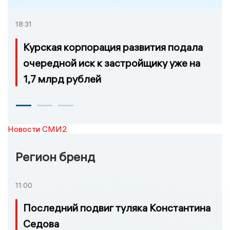
18:31
Курская корпорация развития подала
очередной иск к застройщику уже на
1,7 млрд рублей
Новости СМИ2
Регион бренд
11:00
Последний подвиг туляка Константина
Седова