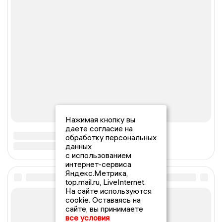
Нажимая кнопку вы
даете согласие на
обработку персональных
данных
с использованием
интернет-сервиса
Яндекс.Метрика,
top.mail.ru, LiveInternet.
На сайте используются
cookie. Оставаясь на
сайте, вы принимаете
все условия