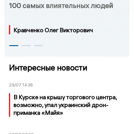
100 самых влиятельных людей
Кравченко Олег Викторович
Интересные новости
29/07
14:36
В Курске на крышу торгового центра,
возможно, упал украинский дрон-
приманка «Майя»