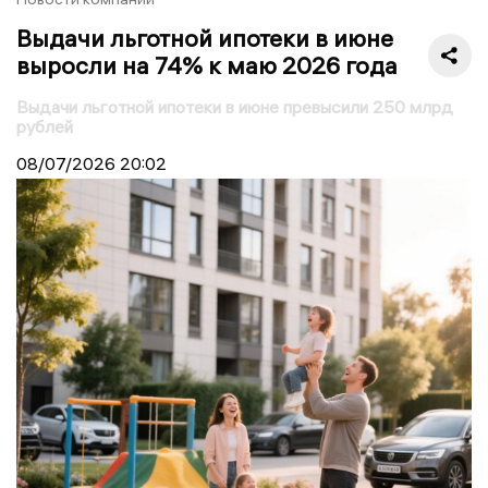
Выдачи льготной ипотеки в июне
выросли на 74% к маю 2026 года
Выдачи льготной ипотеки в июне превысили 250 млрд
рублей
08/07/2026
20:02