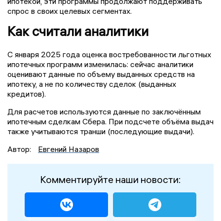
ипотекой, эти программы продолжают поддерживать
спрос в своих целевых сегментах.
Как считали аналитики
С января 2025 года оценка востребованности льготных
ипотечных программ изменилась: сейчас аналитики
оценивают данные по объему выданных средств на
ипотеку, а не по количеству сделок (выданных
кредитов).
Для расчетов используются данные по заключённым
ипотечным сделкам Сбера. При подсчете объёма выдач
также учитываются транши (последующие выдачи).
Автор:
Евгений Назаров
Комментируйте наши новости: