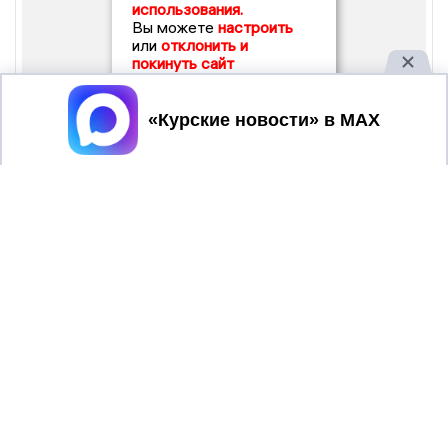
использования.
Вы можете
настроить
или
отклонить и
покинуть сайт
Принять