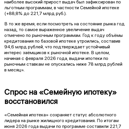
наиболее высокий прирост выдач был зафиксирован по
льготным программам, в частности Семейной ипотеке
(+88,8% до 221,7 млрд руб.).
В то же время, если посмотреть на состояние рынка год
назад, то самое выраженное увеличение выдач
отмечено по рыночным программам. Год к году объёмы
кредитования по базовой ипотеке утроились, составив
94,6 млрд рублей, что подтверждает устойчивый
интерес заёмщиков к рыночной ипотеке. В целом,
начиная с февраля 2026 года, выдачи ипотеки по
рыночным ставкам не опускались ниже 78 млрд рублей
в месяц».
Спрос на «Семейную ипотеку»
восстановился
«Семейная ипотека» сохраняет статус абсолютного
лидера на рынке жилищного кредитования. По итогам
июня 2026 года выдачи по программе составили 221,7