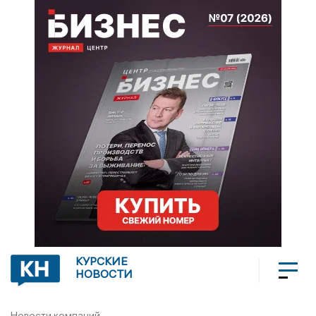
КУРСКИЕ
НОВОСТИ
Новости компаний