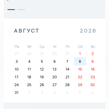
АВГУСТ
2026
Пн
Вт
Ср
Чт
Пт
Сб
Вс
27
28
29
30
31
1
2
3
4
5
6
7
8
9
10
11
12
13
14
15
16
17
18
19
20
21
22
23
24
25
26
27
28
29
30
31
1
2
3
4
5
6