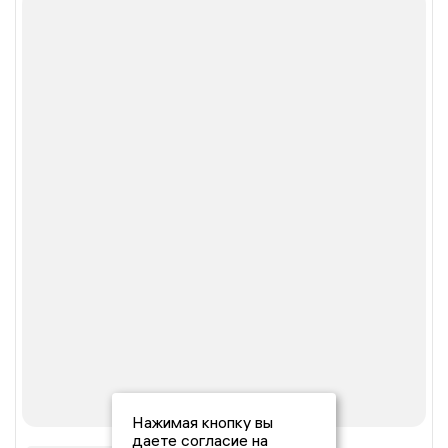
Нажимая кнопку вы
даете согласие на