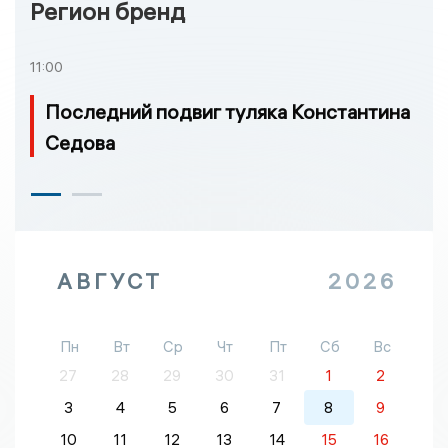
Регион бренд
11:00
Последний подвиг туляка Константина
Седова
АВГУСТ
2026
Пн
Вт
Ср
Чт
Пт
Сб
Вс
27
28
29
30
31
1
2
3
4
5
6
7
8
9
10
11
12
13
14
15
16