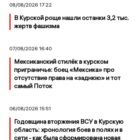
08/08/2026 17:22
В Курской роще нашли останки 3,2 тыс.
жертв фашизма
07/08/2026 16:40
Мексиканский стилёк в курском
приграничье: боец «Мексика» про
отсутствие права на «заднюю» и тот
самый Поток
06/08/2026 15:51
Годовщина вторжения ВСУ в Курскую
область: хронология боев в полях и в
сети - как была сформирована новая