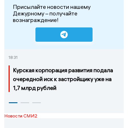
Присылайте новости нашему
Дежурному – получайте
вознаграждение!
18:31
Курская корпорация развития подала
очередной иск к застройщику уже на
1,7 млрд рублей
Новости СМИ2