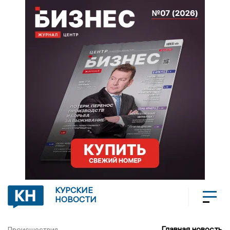
КУРСКИЕ
НОВОСТИ
Главная новость
Происшествия