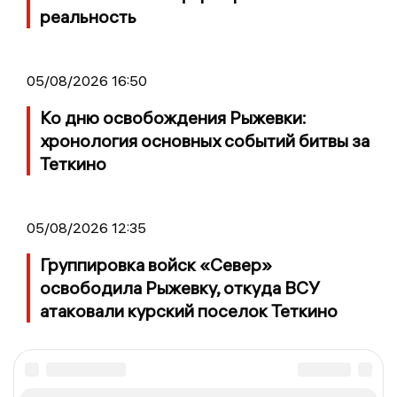
реальность
05/08/2026 16:50
Ко дню освобождения Рыжевки:
хронология основных событий битвы за
Теткино
05/08/2026 12:35
Группировка войск «Север»
освободила Рыжевку, откуда ВСУ
атаковали курский поселок Теткино