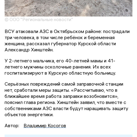
© ООО "Региональные новости"
ВСУ атаковали АЗС в Октябрьском районе: пострадали
три человека, в том числе ребёнок и беременная
женщина, рассказал губернатор Курской области
Александр Хинштейн.
У 2-летнего мальчика, его 40-летней мамы и 41-
летнего мужчины осколочные ранения. Их всех
госпитализируют в Курскую областную больницу.
Серьёзных повреждений самой заправочной станции
нет, сработали меры защиты. «Рассчитываю, что в
ближайшее время работа заправки возобновится»,
пояснил глава региона. Хинштейн заявил, что вместе с
собственниками АЗС власти будут наращивать защиту
объектов энергетики.
Автор:
Владимир Косогов