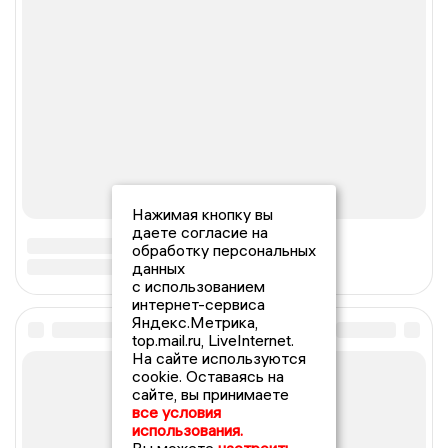
Нажимая кнопку вы
даете согласие на
обработку персональных
данных
с использованием
интернет-сервиса
Яндекс.Метрика,
top.mail.ru, LiveInternet.
На сайте используются
cookie. Оставаясь на
сайте, вы принимаете
все условия
использования.