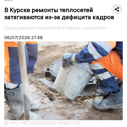
В Курске ремонты теплосетей
затягиваются из-за дефицита кадров
Сроки ремонта теплосетей в Курске сдвигаются
06/07/2026
21:48
© ООО «РЕГИОНАЛЬНЫЕ НОВОСТИ»