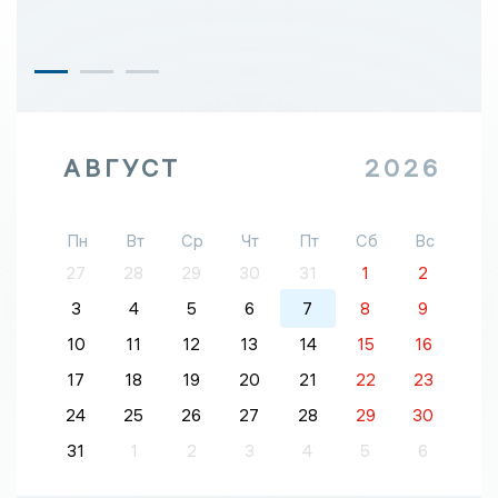
АВГУСТ
2026
Пн
Вт
Ср
Чт
Пт
Сб
Вс
27
28
29
30
31
1
2
3
4
5
6
7
8
9
10
11
12
13
14
15
16
17
18
19
20
21
22
23
24
25
26
27
28
29
30
31
1
2
3
4
5
6