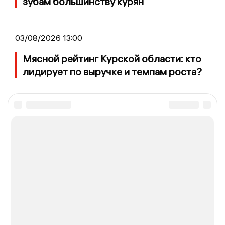
зубам большинству курян
03/08/2026 13:00
Мясной рейтинг Курской области: кто
лидирует по выручке и темпам роста?