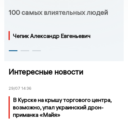
100 самых влиятельных людей
Чепик Александр Евгеньевич
Интересные новости
29/07
14:36
В Курске на крышу торгового центра,
возможно, упал украинский дрон-
приманка «Майя»