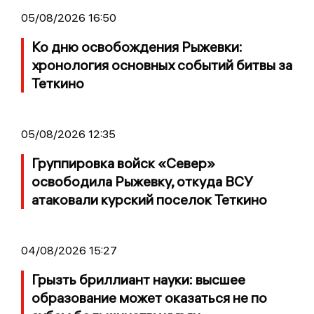
05/08/2026 16:50
Ко дню освобождения Рыжевки:
хронология основных событий битвы за
Теткино
05/08/2026 12:35
Группировка войск «Север»
освободила Рыжевку, откуда ВСУ
атаковали курский поселок Теткино
04/08/2026 15:27
Грызть бриллиант науки: высшее
образование может оказаться не по