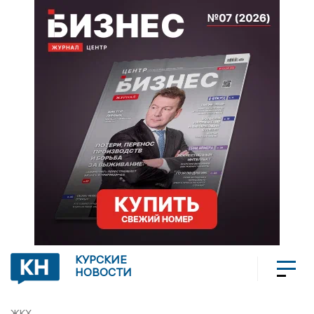
КУРСКИЕ
НОВОСТИ
ЖКХ