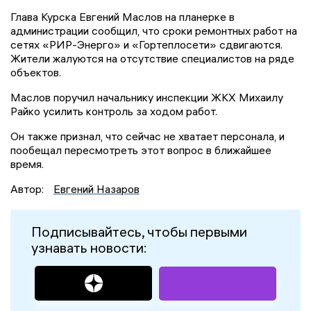
Глава Курска Евгений Маслов на планерке в
администрации сообщил, что сроки ремонтных работ на
сетях «РИР-Энерго» и «Гортеплосети» сдвигаются.
Жители жалуются на отсутствие специалистов на ряде
объектов.
Маслов поручил начальнику инспекции ЖКХ Михаилу
Райко усилить контроль за ходом работ.
Он также признал, что сейчас не хватает персонала, и
пообещал пересмотреть этот вопрос в ближайшее
время.
Автор:
Евгений Назаров
Подписывайтесь, чтобы первыми
узнавать новости: