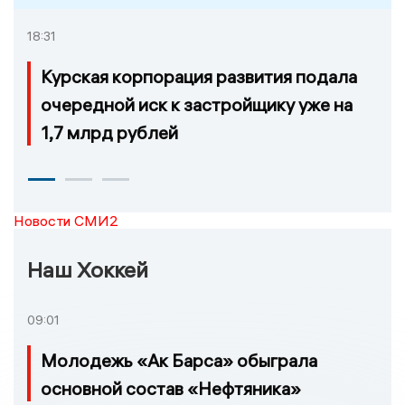
18:31
Курская корпорация развития подала
очередной иск к застройщику уже на
1,7 млрд рублей
Новости СМИ2
Наш Хоккей
09:01
Молодежь «Ак Барса» обыграла
основной состав «Нефтяника»