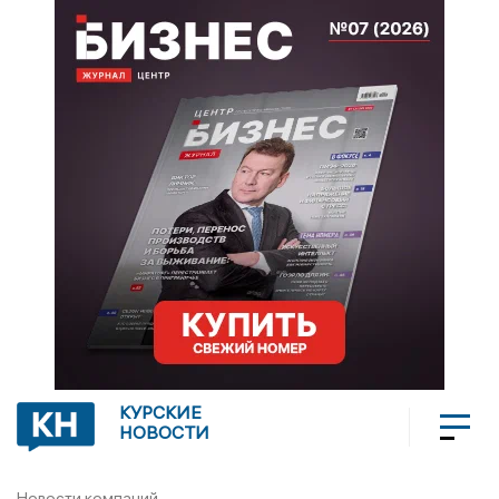
КУРСКИЕ
НОВОСТИ
Новости компаний