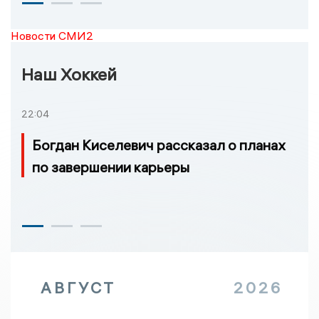
Новости СМИ2
Наш Хоккей
22:04
Богдан Киселевич рассказал о планах
по завершении карьеры
АВГУСТ
2026