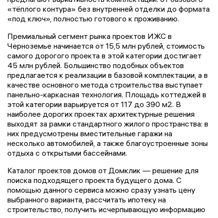
«тёплого контура» без внутренней отделки до формата
«под ключ», полностью готового к проживанию.
Премиальный сегмент рынка проектов ИЖС в
Черноземье начинается от 15,5 млн рублей, стоимость
самого дорогого проекта в этой категории достигает
45 млн рублей. Большинство подобных объектов
предлагается к реализации в базовой комплектации, а в
качестве основного метода строительства выступает
панельно-каркасная технология. Площадь коттеджей в
этой категории варьируется от 117 до 390 м2. В
наиболее дорогих проектах архитектурные решения
выходят за рамки стандартного жилого пространства: в
них предусмотрены вместительные гаражи на
несколько автомобилей, а также благоустроенные зоны
отдыха с открытыми бассейнами.
Каталог проектов домов от Домклик — решение для
поиска подходящего проекта будущего дома. С
помощью данного сервиса можно сразу узнать цену
выбранного варианта, рассчитать ипотеку на
строительство, получить исчерпывающую информацию