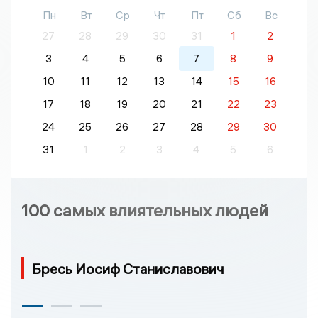
Пн
Вт
Ср
Чт
Пт
Сб
Вс
27
28
29
30
31
1
2
3
4
5
6
7
8
9
10
11
12
13
14
15
16
17
18
19
20
21
22
23
24
25
26
27
28
29
30
31
1
2
3
4
5
6
100 самых влиятельных людей
Бресь Иосиф Станиславович