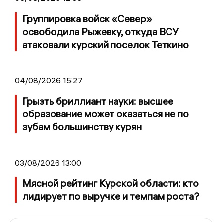
Группировка войск «Север»
освободила Рыжевку, откуда ВСУ
атаковали курский поселок Теткино
04/08/2026 15:27
Грызть бриллиант науки: высшее
образование может оказаться не по
зубам большинству курян
03/08/2026 13:00
Мясной рейтинг Курской области: кто
лидирует по выручке и темпам роста?