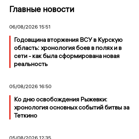
Главные новости
06/08/2026 15:51
Годовщина вторжения ВСУ в Курскую
область: хронология боев в полях и в
сети - как была сформирована новая
реальность
05/08/2026 16:50
Ко дню освобождения Рыжевки:
хронология основных событий битвы за
Теткино
05/08/2026 12:35