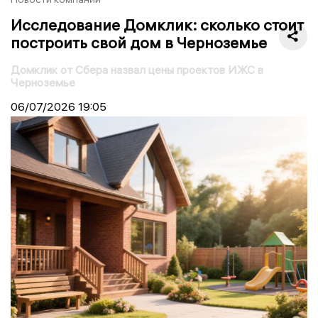
Исследование Домклик: сколько стоит
построить свой дом в Черноземье
Домклик от Сбера назвал цены проектов ИЖС в
Черноземье
06/07/2026
19:05