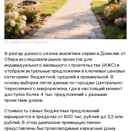
© Нейросеть ГигаЧат
В разгар дачного сезона аналитики сервиса Домклик от
Сбера исследовали рынок проектов для
индивидуального жилищного строительства (ИЖС) и
отобрали актуальные предложения в ключевых ценовых
категориях: бюджетной, средней и премиальной. В
основу выборки легли данные по городам Центрально-
Чернозёмного макрорегиона, где в настоящий момент
доступно более 4 тыс. предложений с разными
проектами домов.
Стоимость самых бюджетных предложений
варьируется в пределах от 800 тыс. рублей до 3,2 млн
рублей. В этом диапазоне преимущественно
представлены быстровозводимые каркасные дома,