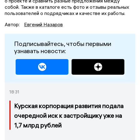
о проекте и сравнить разные предложения между
собой. Также в каталоге есть фото и отзывы реальных
пользователей о подрядчиках и качестве их работы.
Автор:
Евгений Назаров
Подписывайтесь, чтобы первыми
узнавать новости:
18:31
Курская корпорация развития подала
очередной иск к застройщику уже на
1,7 млрд рублей