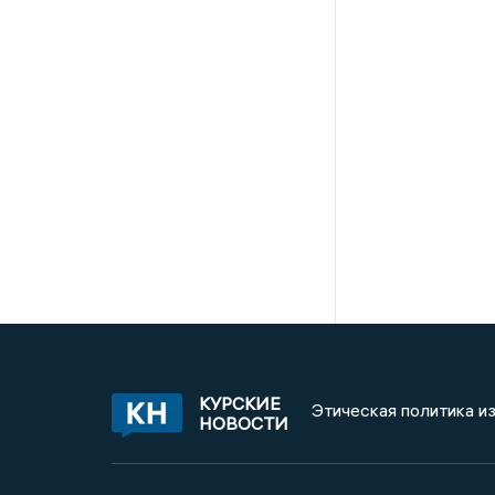
КУРСКИЕ
Этическая политика и
НОВОСТИ