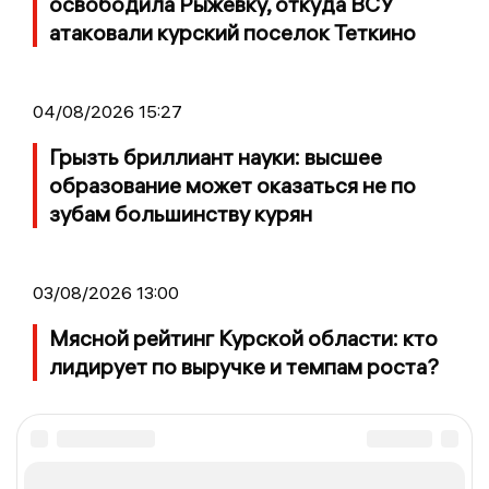
освободила Рыжевку, откуда ВСУ
атаковали курский поселок Теткино
04/08/2026 15:27
Грызть бриллиант науки: высшее
образование может оказаться не по
зубам большинству курян
03/08/2026 13:00
Мясной рейтинг Курской области: кто
лидирует по выручке и темпам роста?