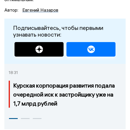
Автор:
Евгений Назаров
Подписывайтесь, чтобы первыми
узнавать новости:
18:31
Курская корпорация развития подала
очередной иск к застройщику уже на
1,7 млрд рублей