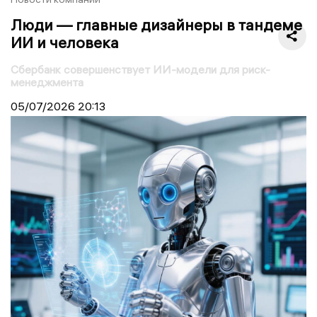
Люди — главные дизайнеры в тандеме
ИИ и человека
Сбербанк совершенствует ИИ-модели для риск-
менеджмента
05/07/2026
20:13