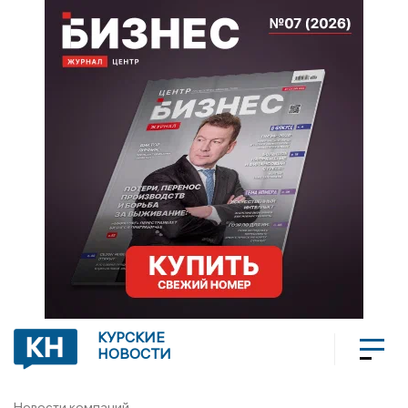
КУРСКИЕ
НОВОСТИ
Новости компаний