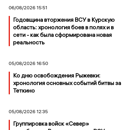
06/08/2026 15:51
Годовщина вторжения ВСУ в Курскую
область: хронология боев в полях и в
сети - как была сформирована новая
реальность
05/08/2026 16:50
Ко дню освобождения Рыжевки:
хронология основных событий битвы за
Теткино
05/08/2026 12:35
Группировка войск «Север»