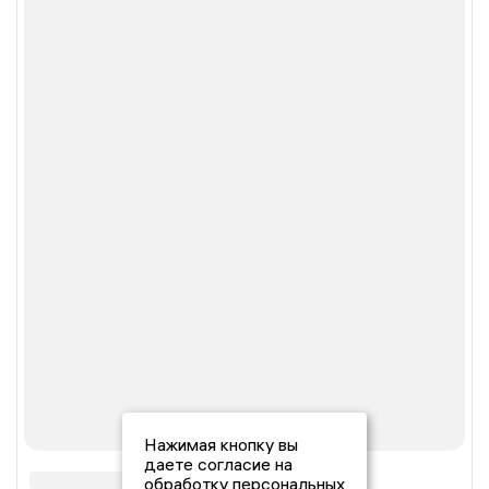
Нажимая кнопку вы
даете согласие на
обработку персональных