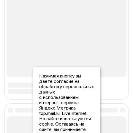
Нажимая кнопку вы
даете согласие на
обработку персональных
данных
с использованием
интернет-сервиса
Яндекс.Метрика,
top.mail.ru, LiveInternet.
На сайте используются
cookie. Оставаясь на
сайте, вы принимаете