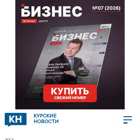
КУРСКИЕ
НОВОСТИ
ЖКХ