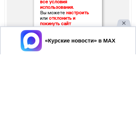
все условия
использования.
Вы можете
настроить
или
отклонить и
покинуть сайт
Принять