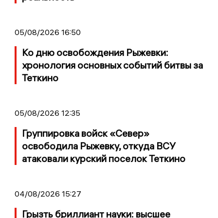
05/08/2026 16:50
Ко дню освобождения Рыжевки:
хронология основных событий битвы за
Теткино
05/08/2026 12:35
Группировка войск «Север»
освободила Рыжевку, откуда ВСУ
атаковали курский поселок Теткино
04/08/2026 15:27
Грызть бриллиант науки: высшее