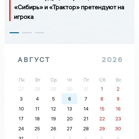
«Сибирь» и «Трактор» претендуют на
игрока
АВГУСТ
2026
Пн
Вт
Ср
Чт
Пт
Сб
Вс
27
28
29
30
31
1
2
3
4
5
6
7
8
9
10
11
12
13
14
15
16
17
18
19
20
21
22
23
24
25
26
27
28
29
30
31
1
2
3
4
5
6