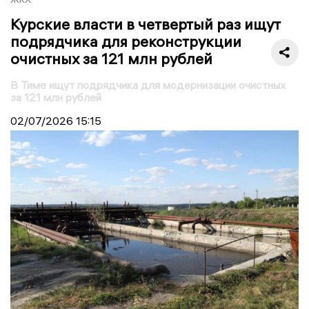
Курские власти в четвертый раз ищут
подрядчика для реконструкции
очистных за 121 млн рублей
В Тиме ищут подрядчика для модернизации очистных
за 121 млн рублей
02/07/2026
15:15