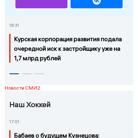
18:31
Курская корпорация развития подала
очередной иск к застройщику уже на
1,7 млрд рублей
Новости СМИ2
Наш Хоккей
17:01
Бабаев о будущем Кузнецова: