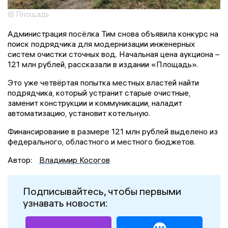
© Площадь
Администрация посёлка Тим снова объявила конкурс на
поиск подрядчика для модернизации инженерных
систем очистки сточных вод. Начальная цена аукциона –
121 млн рублей, рассказали в издании «Площадь».
Это уже четвёртая попытка местных властей найти
подрядчика, который устранит старые очистные,
заменит конструкции и коммуникации, наладит
автоматизацию, установит котельную.
Финансирование в размере 121 млн рублей выделено из
федерального, областного и местного бюджетов.
Автор:
Владимир Косогов
Подписывайтесь, чтобы первыми
узнавать новости: