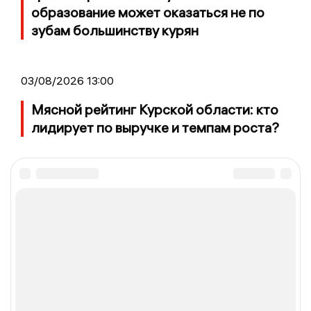
образование может оказаться не по
зубам большинству курян
03/08/2026 13:00
Мясной рейтинг Курской области: кто
лидирует по выручке и темпам роста?