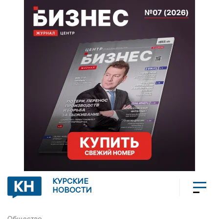
КУРСКИЕ
НОВОСТИ
Общество