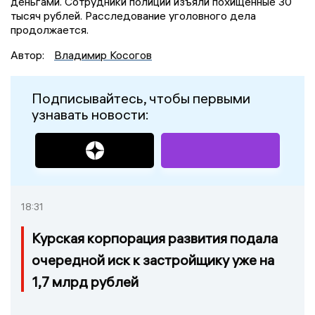
деньгами. Сотрудники полиции изъяли похищенные 30
тысяч рублей. Расследование уголовного дела
продолжается.
Автор:
Владимир Косогов
Подписывайтесь, чтобы первыми
узнавать новости:
18:31
Курская корпорация развития подала
очередной иск к застройщику уже на
1,7 млрд рублей