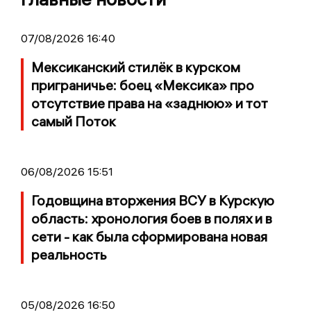
07/08/2026 16:40
Мексиканский стилёк в курском
приграничье: боец «Мексика» про
отсутствие права на «заднюю» и тот
самый Поток
06/08/2026 15:51
Годовщина вторжения ВСУ в Курскую
область: хронология боев в полях и в
сети - как была сформирована новая
реальность
05/08/2026 16:50