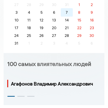
27
28
29
30
31
1
2
3
4
5
6
7
8
9
10
11
12
13
14
15
16
17
18
19
20
21
22
23
24
25
26
27
28
29
30
31
1
2
3
4
5
6
100 самых влиятельных людей
Агафонов Владимир Александрович