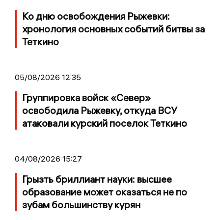
Ко дню освобождения Рыжевки:
хронология основных событий битвы за
Теткино
05/08/2026 12:35
Группировка войск «Север»
освободила Рыжевку, откуда ВСУ
атаковали курский поселок Теткино
04/08/2026 15:27
Грызть бриллиант науки: высшее
образование может оказаться не по
зубам большинству курян