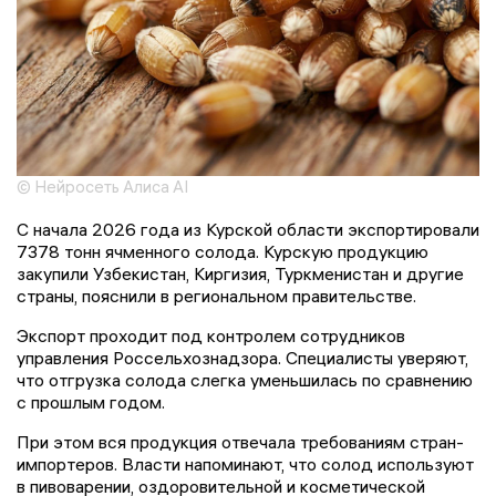
© Нейросеть Алиса AI
С начала 2026 года из Курской области экспортировали
7378 тонн ячменного солода. Курскую продукцию
закупили Узбекистан, Киргизия, Туркменистан и другие
страны, пояснили в региональном правительстве.
Экспорт проходит под контролем сотрудников
управления Россельхознадзора. Специалисты уверяют,
что отгрузка солода слегка уменьшилась по сравнению
с прошлым годом.
При этом вся продукция отвечала требованиям стран-
импортеров. Власти напоминают, что солод используют
в пивоварении, оздоровительной и косметической