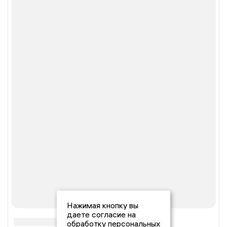
Нажимая кнопку вы
даете согласие на
обработку персональных