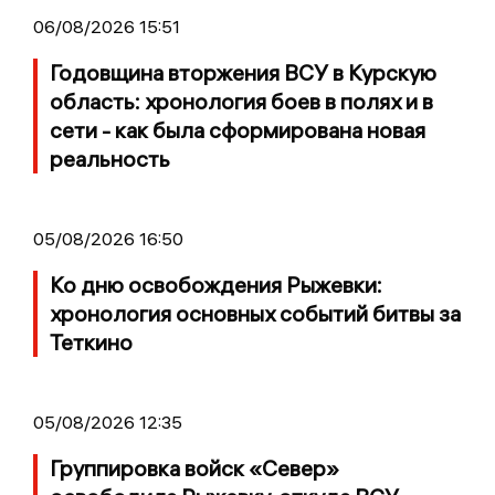
06/08/2026 15:51
Годовщина вторжения ВСУ в Курскую
область: хронология боев в полях и в
сети - как была сформирована новая
реальность
05/08/2026 16:50
Ко дню освобождения Рыжевки:
хронология основных событий битвы за
Теткино
05/08/2026 12:35
Группировка войск «Север»