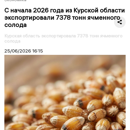
С начала 2026 года из Курской области
экспортировали 7378 тонн ячменного
солода
Курская область экспортировала 7378 тонн ячменного
солода
25/06/2026
16:15