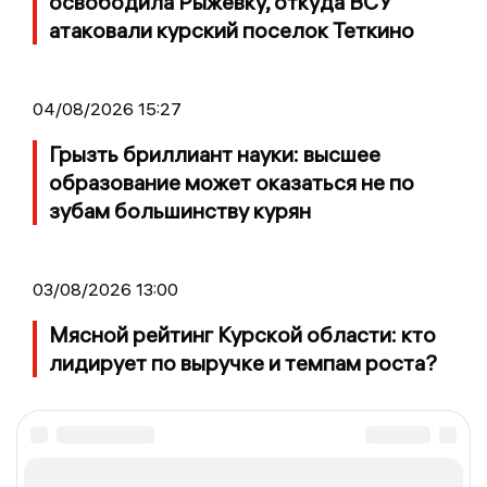
освободила Рыжевку, откуда ВСУ
атаковали курский поселок Теткино
04/08/2026 15:27
Грызть бриллиант науки: высшее
образование может оказаться не по
зубам большинству курян
03/08/2026 13:00
Мясной рейтинг Курской области: кто
лидирует по выручке и темпам роста?