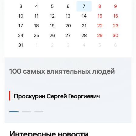
3
4
5
6
7
8
9
10
11
12
13
14
15
16
17
18
19
20
21
22
23
24
25
26
27
28
29
30
31
1
2
3
4
5
6
100 самых влиятельных людей
Проскурин Сергей Георгиевич
Интересные новости