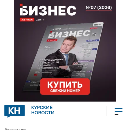
КУРСКИЕ
НОВОСТИ
Экономика