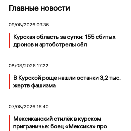
Главные новости
09/08/2026 09:36
Курская область за сутки: 155 сбитых
дронов и артобстрелы сёл
08/08/2026 17:22
В Курской роще нашли останки 3,2 тыс.
жертв фашизма
07/08/2026 16:40
Мексиканский стилёк в курском
приграничье: боец «Мексика» про