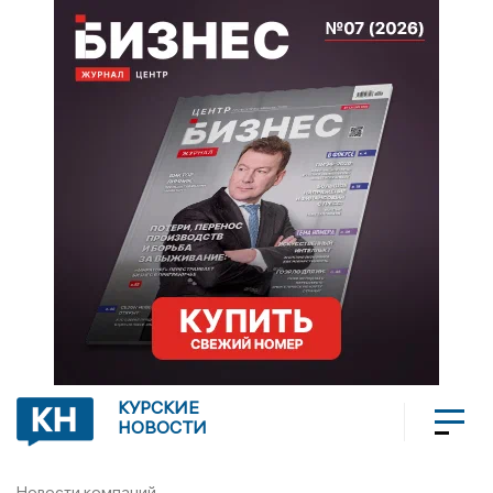
КУРСКИЕ
НОВОСТИ
Новости компаний