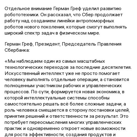
Отдельное внимание Герман Греф уделил развитию
робототехники. Он рассказал, что Сбер продолжает
работу над созданием линейки антропоморфных
роботов нового поколения, которые смогут выполнять
широкий спектр задач в физическом мире.
Герман Греф, Президент, Председатель Правления
Сбербанка:
«Мы наблюдаем один из самых масштабных
технологических переходов за последние десятилетия.
Искусственный интеллект уже не просто помогает
человеку выполнять отдельные операции, а становится
полноценным участником рабочих и управленческих
процессов. По сути, формируется новая экономика, в
которой интеллектуальные системы способны
самостоятельно решать всё более сложные задачи, а
роль человека смещается в сторону постановки целей,
принятия решений и ответственности за результат. Это
потребует переосмысления многих управленческих
практик и одновременно откроет новые возможности
для роста эффективности, создания продуктов и