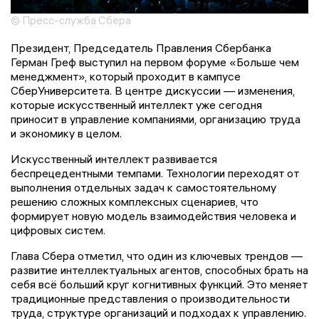
© Пресс-служба Сбера
Президент, Председатель Правления Сбербанка
Герман Греф выступил на первом форуме «Больше чем
менеджмент», который проходит в кампусе
СберУниверситета. В центре дискуссии — изменения,
которые искусственный интеллект уже сегодня
приносит в управление компаниями, организацию труда
и экономику в целом.
Искусственный интеллект развивается
беспрецедентными темпами. Технологии переходят от
выполнения отдельных задач к самостоятельному
решению сложных комплексных сценариев, что
формирует новую модель взаимодействия человека и
цифровых систем.
Глава Сбера отметил, что один из ключевых трендов —
развитие интеллектуальных агентов, способных брать на
себя всё больший круг когнитивных функций. Это меняет
традиционные представления о производительности
труда, структуре организаций и подходах к управлению.