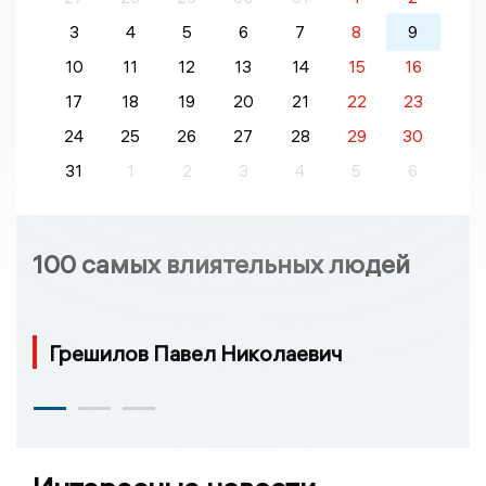
3
4
5
6
7
8
9
10
11
12
13
14
15
16
17
18
19
20
21
22
23
24
25
26
27
28
29
30
31
1
2
3
4
5
6
100 самых влиятельных людей
Грешилов Павел Николаевич