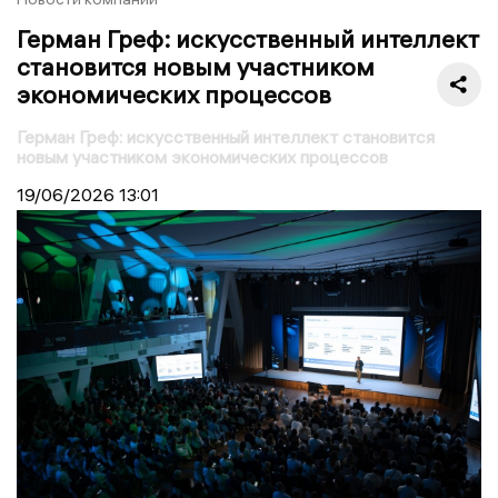
Герман Греф: искусственный интеллект
становится новым участником
экономических процессов
Герман Греф: искусственный интеллект становится
новым участником экономических процессов
19/06/2026
13:01