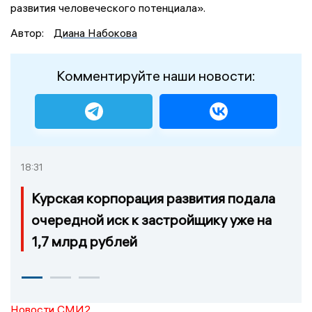
развития человеческого потенциала».
Автор:
Диана Набокова
Комментируйте наши новости:
18:31
Курская корпорация развития подала
очередной иск к застройщику уже на
1,7 млрд рублей
Новости СМИ2