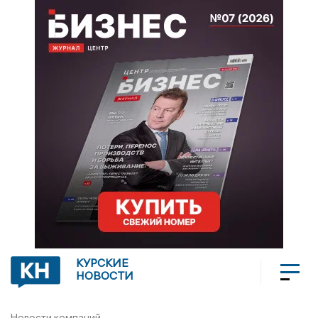
КУРСКИЕ
НОВОСТИ
Новости компаний