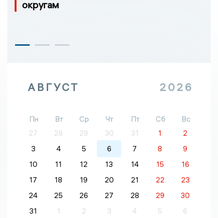
округам
АВГУСТ
2026
Пн
Вт
Ср
Чт
Пт
Сб
Вс
27
28
29
30
31
1
2
3
4
5
6
7
8
9
10
11
12
13
14
15
16
17
18
19
20
21
22
23
24
25
26
27
28
29
30
31
1
2
3
4
5
6