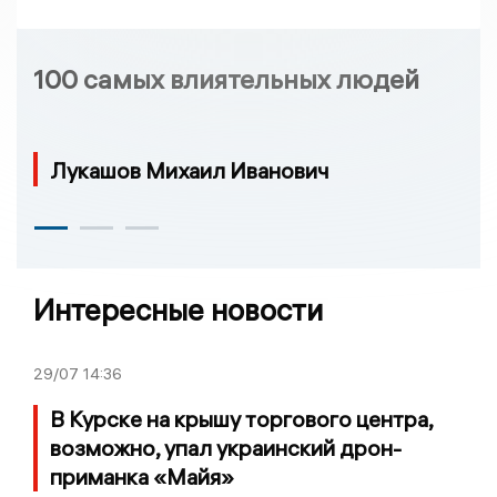
100 самых влиятельных людей
Лукашов Михаил Иванович
Интересные новости
29/07
14:36
В Курске на крышу торгового центра,
возможно, упал украинский дрон-
приманка «Майя»