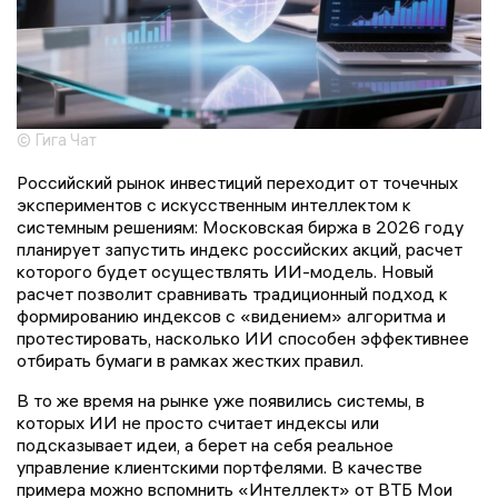
© Гига Чат
Российский рынок инвестиций переходит от точечных
экспериментов с искусственным интеллектом к
системным решениям: Московская биржа в 2026 году
планирует запустить индекс российских акций, расчет
которого будет осуществлять ИИ-модель. Новый
расчет позволит сравнивать традиционный подход к
формированию индексов с «видением» алгоритма и
протестировать, насколько ИИ способен эффективнее
отбирать бумаги в рамках жестких правил.
В то же время на рынке уже появились системы, в
которых ИИ не просто считает индексы или
подсказывает идеи, а берет на себя реальное
управление клиентскими портфелями. В качестве
примера можно вспомнить «Интеллект» от ВТБ Мои