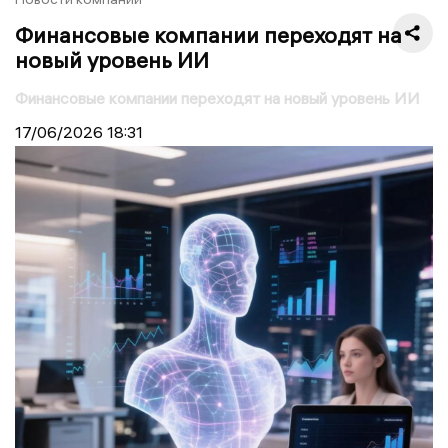
Финансовые компании переходят на
новый уровень ИИ
Финансовые компании переходят на новый уровень ИИ
17/06/2026
18:31