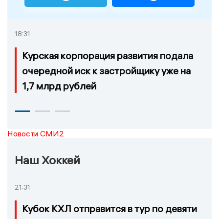
18:31
Курская корпорация развития подала
очередной иск к застройщику уже на
1,7 млрд рублей
Новости СМИ2
Наш Хоккей
21:31
Кубок КХЛ отправится в тур по девяти