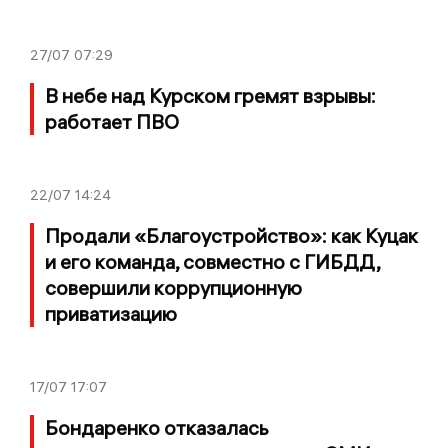
27/07
07:29
В небе над Курском гремят взрывы:
работает ПВО
22/07
14:24
Продали «Благоустройство»: как Куцак
и его команда, совместно с ГИБДД,
совершили коррупционную
приватизацию
17/07
17:07
Бондаренко отказалась