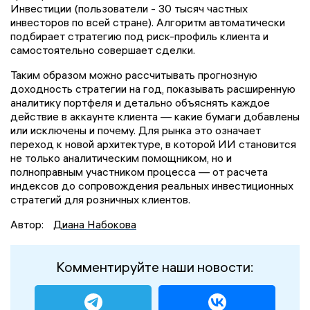
Инвестиции (пользователи - 30 тысяч частных
инвесторов по всей стране). Алгоритм автоматически
подбирает стратегию под риск-профиль клиента и
самостоятельно совершает сделки.
Таким образом можно рассчитывать прогнозную
доходность стратегии на год, показывать расширенную
аналитику портфеля и детально объяснять каждое
действие в аккаунте клиента — какие бумаги добавлены
или исключены и почему. Для рынка это означает
переход к новой архитектуре, в которой ИИ становится
не только аналитическим помощником, но и
полноправным участником процесса — от расчета
индексов до сопровождения реальных инвестиционных
стратегий для розничных клиентов.
Автор:
Диана Набокова
Комментируйте наши новости: