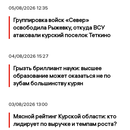
05/08/2026 12:35
Группировка войск «Север»
освободила Рыжевку, откуда ВСУ
атаковали курский поселок Теткино
04/08/2026 15:27
Грызть бриллиант науки: высшее
образование может оказаться не по
зубам большинству курян
03/08/2026 13:00
Мясной рейтинг Курской области: кто
лидирует по выручке и темпам роста?