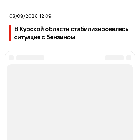
03/08/2026 12:09
В Курской области стабилизировалась
ситуация с бензином