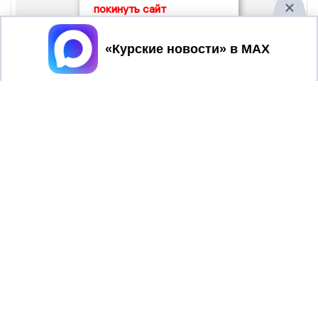
покинуть сайт
Принять