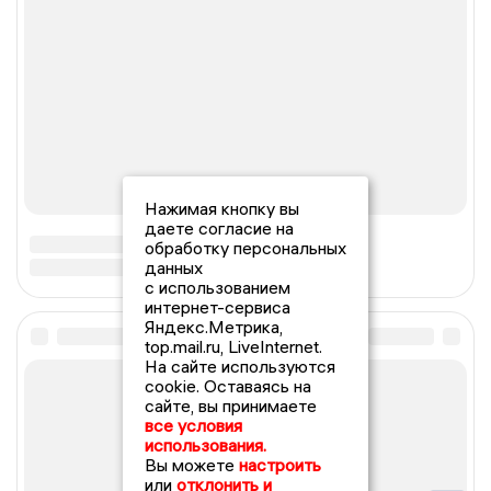
Нажимая кнопку вы
даете согласие на
обработку персональных
данных
с использованием
интернет-сервиса
Яндекс.Метрика,
top.mail.ru, LiveInternet.
На сайте используются
cookie. Оставаясь на
сайте, вы принимаете
все условия
использования.
Вы можете
настроить
или
отклонить и