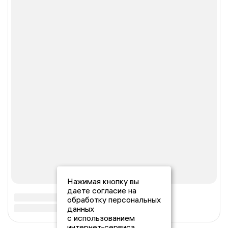
Нажимая кнопку вы
даете согласие на
обработку персональных
данных
с использованием
интернет-сервиса