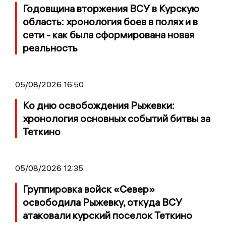
Годовщина вторжения ВСУ в Курскую
область: хронология боев в полях и в
сети - как была сформирована новая
реальность
05/08/2026 16:50
Ко дню освобождения Рыжевки:
хронология основных событий битвы за
Теткино
05/08/2026 12:35
Группировка войск «Север»
освободила Рыжевку, откуда ВСУ
атаковали курский поселок Теткино