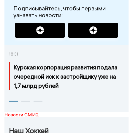
Подписывайтесь, чтобы первыми
узнавать новости:
18:31
Курская корпорация развития подала
очередной иск к застройщику уже на
1,7 млрд рублей
Новости СМИ2
Наш Хоккей