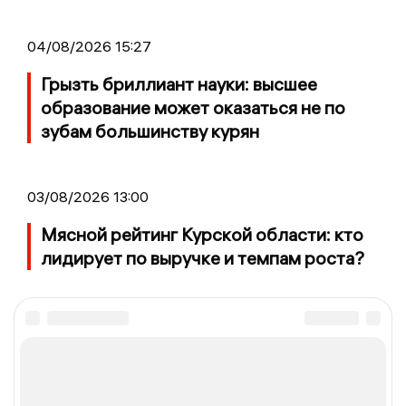
04/08/2026 15:27
Грызть бриллиант науки: высшее
образование может оказаться не по
зубам большинству курян
03/08/2026 13:00
Мясной рейтинг Курской области: кто
лидирует по выручке и темпам роста?