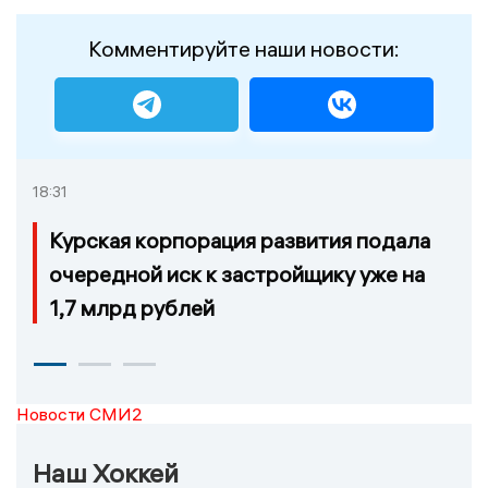
Комментируйте наши новости:
18:31
Курская корпорация развития подала
очередной иск к застройщику уже на
1,7 млрд рублей
Новости СМИ2
Наш Хоккей