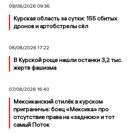
09/08/2026 09:36
Курская область за сутки: 155 сбитых
дронов и артобстрелы сёл
08/08/2026 17:22
В Курской роще нашли останки 3,2 тыс.
жертв фашизма
07/08/2026 16:40
Мексиканский стилёк в курском
приграничье: боец «Мексика» про
отсутствие права на «заднюю» и тот
самый Поток