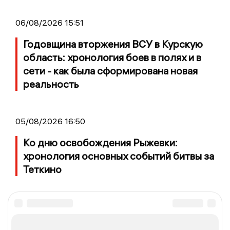
06/08/2026 15:51
Годовщина вторжения ВСУ в Курскую
область: хронология боев в полях и в
сети - как была сформирована новая
реальность
05/08/2026 16:50
Ко дню освобождения Рыжевки:
хронология основных событий битвы за
Теткино