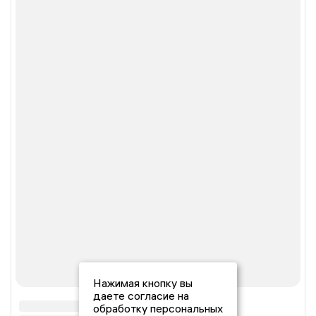
Нажимая кнопку вы
даете согласие на
обработку персональных