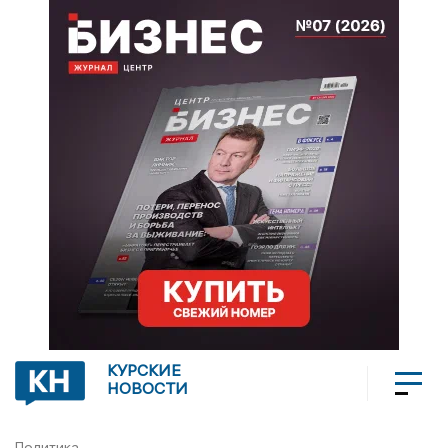
КУРСКИЕ
НОВОСТИ
Политика