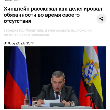
Хинштейн рассказал как делегировал
обязанности во время своего
отсутствия
Губернатор Хинштейн: делегировать полномочия
естественно и правильно
31/05/2026
15:11