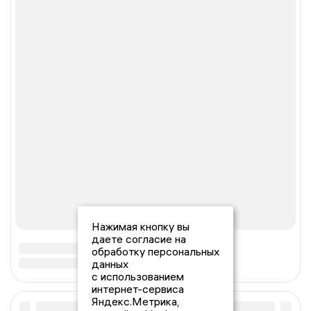
Нажимая кнопку вы
даете согласие на
обработку персональных
данных
с использованием
интернет-сервиса
Яндекс.Метрика,