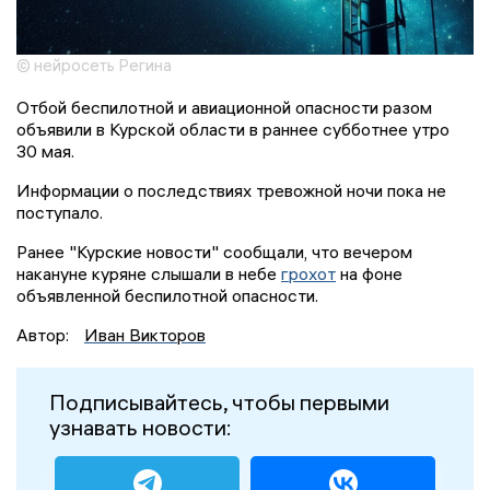
© нейросеть Регина
Отбой беспилотной и авиационной опасности разом
объявили в Курской области в раннее субботнее утро
30 мая.
Информации о последствиях тревожной ночи пока не
поступало.
Ранее "Курские новости" сообщали, что вечером
накануне куряне слышали в небе
грохот
на фоне
объявленной беспилотной опасности.
Автор:
Иван Викторов
Подписывайтесь, чтобы первыми
узнавать новости: