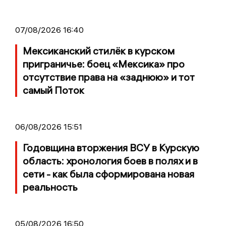
07/08/2026 16:40
Мексиканский стилёк в курском
приграничье: боец «Мексика» про
отсутствие права на «заднюю» и тот
самый Поток
06/08/2026 15:51
Годовщина вторжения ВСУ в Курскую
область: хронология боев в полях и в
сети - как была сформирована новая
реальность
05/08/2026 16:50