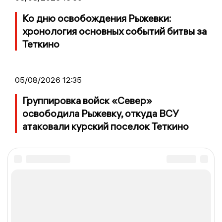
Ко дню освобождения Рыжевки:
хронология основных событий битвы за
Теткино
05/08/2026 12:35
Группировка войск «Север»
освободила Рыжевку, откуда ВСУ
атаковали курский поселок Теткино