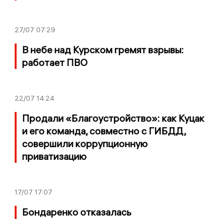
27/07
07:29
В небе над Курском гремят взрывы:
работает ПВО
22/07
14:24
Продали «Благоустройство»: как Куцак
и его команда, совместно с ГИБДД,
совершили коррупционную
приватизацию
17/07
17:07
Бондаренко отказалась