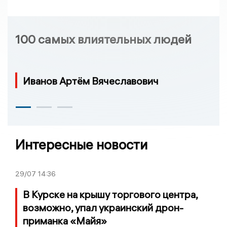
100 самых влиятельных людей
Иванов Артём Вячеславович
Интересные новости
29/07
14:36
В Курске на крышу торгового центра,
возможно, упал украинский дрон-
приманка «Майя»