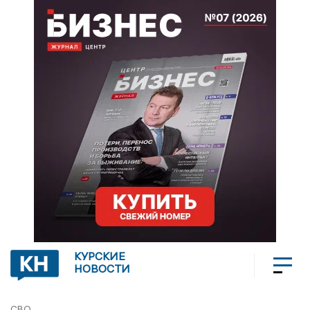
КУРСКИЕ
НОВОСТИ
СВО