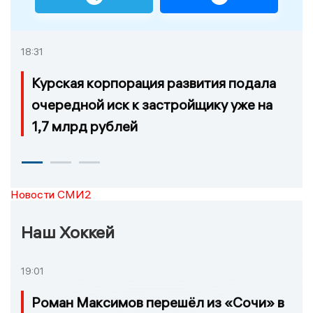
18:31
Курская корпорация развития подала
очередной иск к застройщику уже на
1,7 млрд рублей
Новости СМИ2
Наш Хоккей
19:01
Роман Максимов перешёл из «Сочи» в