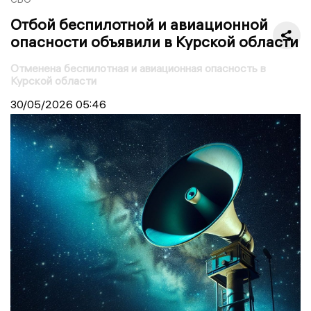
Отбой беспилотной и авиационной
опасности объявили в Курской области
Отменена беспилотная и авиационная опасность в
Курской области
30/05/2026
05:46