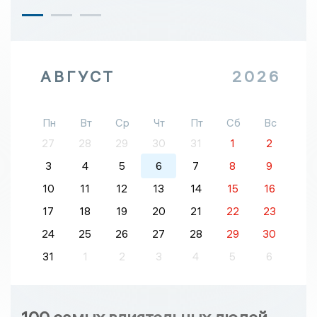
АВГУСТ
2026
Пн
Вт
Ср
Чт
Пт
Сб
Вс
27
28
29
30
31
1
2
3
4
5
6
7
8
9
10
11
12
13
14
15
16
17
18
19
20
21
22
23
24
25
26
27
28
29
30
31
1
2
3
4
5
6