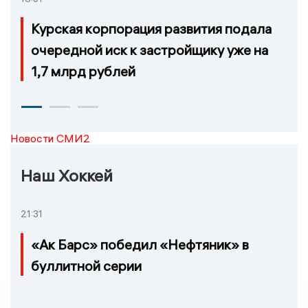
Курская корпорация развития подала
очередной иск к застройщику уже на
1,7 млрд рублей
Новости СМИ2
Наш Хоккей
21:31
«Ак Барс» победил «Нефтяник» в
буллитной серии