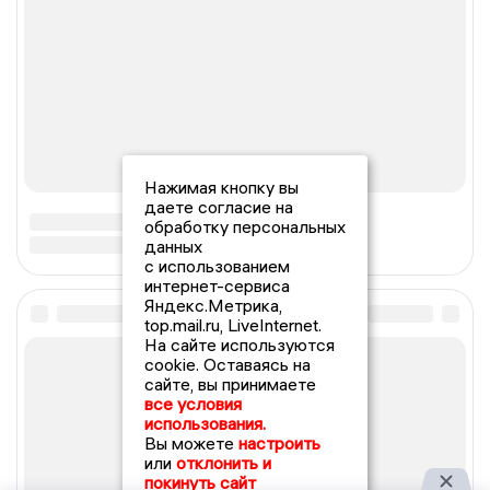
Нажимая кнопку вы
даете согласие на
обработку персональных
данных
с использованием
интернет-сервиса
Яндекс.Метрика,
top.mail.ru, LiveInternet.
На сайте используются
cookie. Оставаясь на
сайте, вы принимаете
все условия
использования.
Вы можете
настроить
или
отклонить и
покинуть сайт