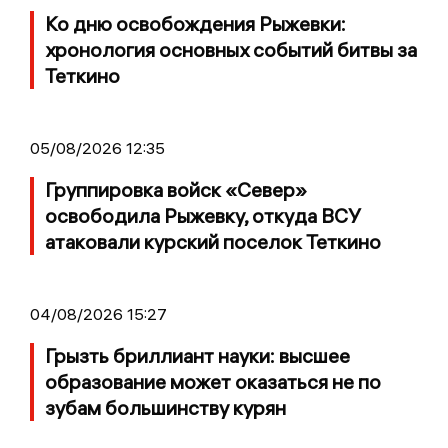
Ко дню освобождения Рыжевки:
хронология основных событий битвы за
Теткино
05/08/2026 12:35
Группировка войск «Север»
освободила Рыжевку, откуда ВСУ
атаковали курский поселок Теткино
04/08/2026 15:27
Грызть бриллиант науки: высшее
образование может оказаться не по
зубам большинству курян