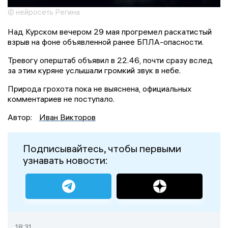
© нейросеть Регина
Над Курском вечером 29 мая прогремел раскатистый
взрыв на фоне объявленной ранее БПЛА-опасности.
Тревогу оперштаб объявил в 22.46, почти сразу вслед
за этим куряне услышали громкий звук в небе.
Природа грохота пока не выяснена, официальных
комментариев не поступало.
Автор:
Иван Викторов
Подписывайтесь, чтобы первыми
узнавать новости:
18:31