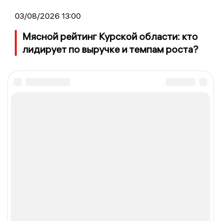
03/08/2026 13:00
Мясной рейтинг Курской области: кто
лидирует по выручке и темпам роста?