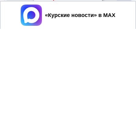
Принять