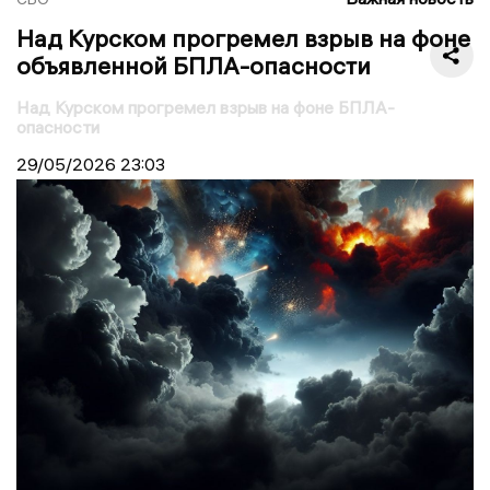
Над Курском прогремел взрыв на фоне
объявленной БПЛА-опасности
Над Курском прогремел взрыв на фоне БПЛА-
опасности
29/05/2026
23:03