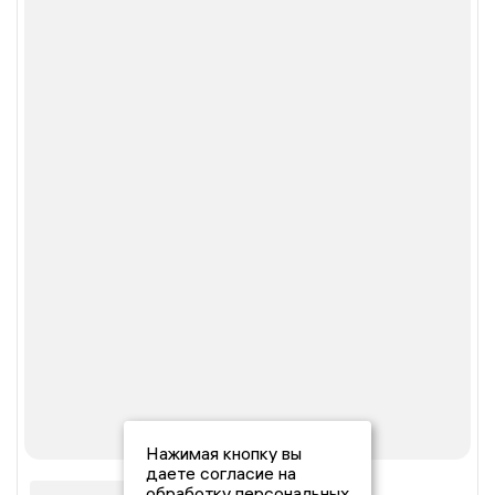
Нажимая кнопку вы
даете согласие на
обработку персональных