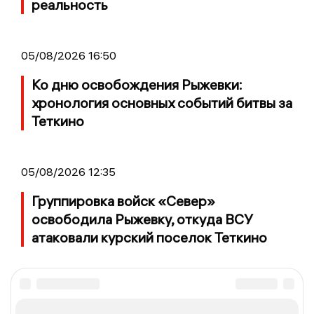
реальность
05/08/2026 16:50
Ко дню освобождения Рыжевки:
хронология основных событий битвы за
Теткино
05/08/2026 12:35
Группировка войск «Север»
освободила Рыжевку, откуда ВСУ
атаковали курский поселок Теткино