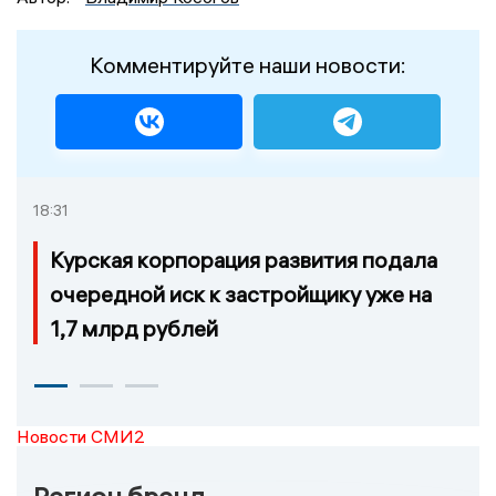
Комментируйте наши новости:
18:31
Курская корпорация развития подала
очередной иск к застройщику уже на
1,7 млрд рублей
Новости СМИ2
Регион бренд