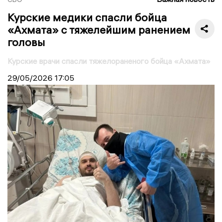
Курские медики спасли бойца
«Ахмата» с тяжелейшим ранением
головы
Курские врачи спасли тяжелораненого бойца «Ахмата»
29/05/2026
17:05