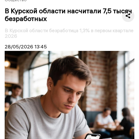
В Курской области насчитали 7,5 тысяч
безработных
В Курской области безработица 1,3% в первом квартале
2026
28/05/2026
13:45