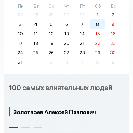
Пн
Вт
Ср
Чт
Пт
Сб
Вс
27
28
29
30
31
1
2
3
4
5
6
7
8
9
10
11
12
13
14
15
16
17
18
19
20
21
22
23
24
25
26
27
28
29
30
31
1
2
3
4
5
6
100 самых влиятельных людей
Золотарев Алексей Павлович