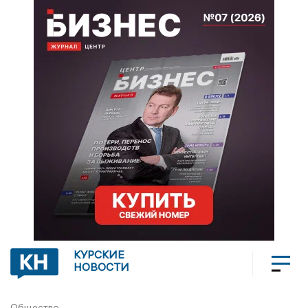
КУРСКИЕ
НОВОСТИ
Общество