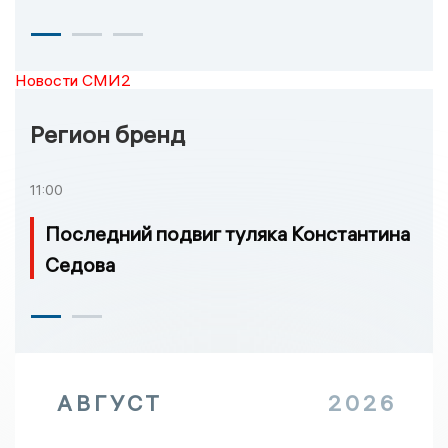
Новости СМИ2
Регион бренд
11:00
Последний подвиг туляка Константина
Седова
АВГУСТ
2026