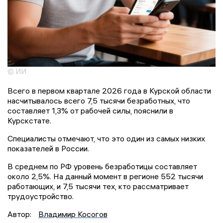
© ИИ
Всего в первом квартале 2026 года в Курской области
насчитывалось всего 7,5 тысячи безработных, что
составляет 1,3% от рабочей силы, пояснили в
Курскстате.
Специалисты отмечают, что это один из самых низких
показателей в России.
В среднем по РФ уровень безработицы составляет
около 2,5%. На данный момент в регионе 552 тысячи
работающих, и 7,5 тысячи тех, кто рассматривает
трудоустройство.
Автор:
Владимир Косогов