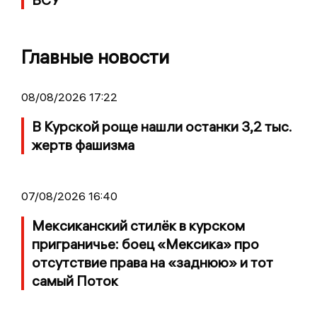
Главные новости
08/08/2026 17:22
В Курской роще нашли останки 3,2 тыс.
жертв фашизма
07/08/2026 16:40
Мексиканский стилёк в курском
приграничье: боец «Мексика» про
отсутствие права на «заднюю» и тот
самый Поток