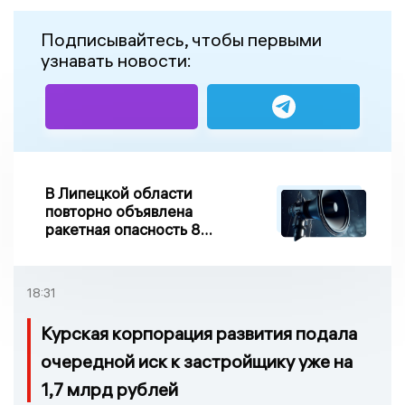
Подписывайтесь, чтобы первыми
узнавать новости:
В Липецкой области
повторно объявлена
ракетная опасность 8
августа
18:31
Курская корпорация развития подала
очередной иск к застройщику уже на
1,7 млрд рублей