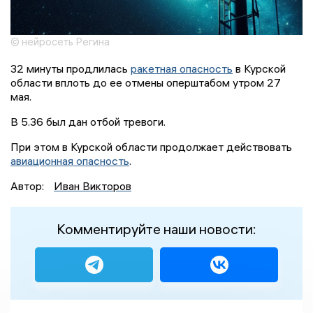
© нейросеть Регина
32 минуты продлилась
ракетная опасность
в Курской
области вплоть до ее отмены оперштабом утром 27
мая.
В 5.36 был дан отбой тревоги.
При этом в Курской области продолжает действовать
авиационная опасность
.
Автор:
Иван Викторов
Комментируйте наши новости: