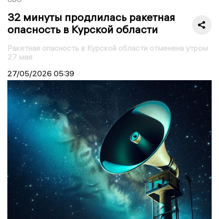
32 минуты продлилась ракетная
опасность в Курской области
Ракетная опасность в Курской области отменена утром
27 мая
27/05/2026
05:39