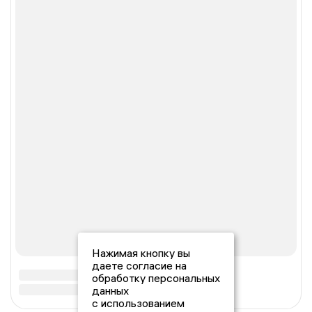
Нажимая кнопку вы
даете согласие на
обработку персональных
данных
с использованием