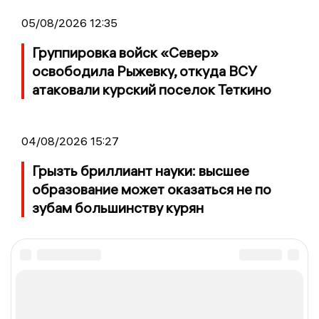
05/08/2026 12:35
Группировка войск «Север»
освободила Рыжевку, откуда ВСУ
атаковали курский поселок Теткино
04/08/2026 15:27
Грызть бриллиант науки: высшее
образование может оказаться не по
зубам большинству курян