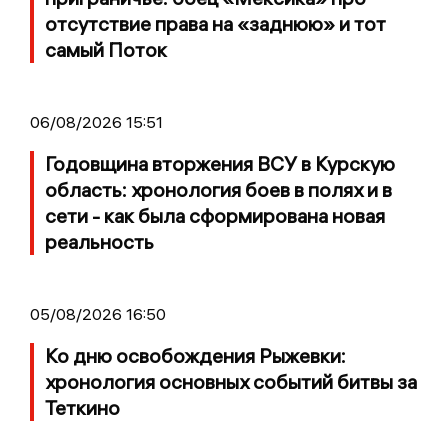
отсутствие права на «заднюю» и тот
самый Поток
06/08/2026 15:51
Годовщина вторжения ВСУ в Курскую
область: хронология боев в полях и в
сети - как была сформирована новая
реальность
05/08/2026 16:50
Ко дню освобождения Рыжевки:
хронология основных событий битвы за
Теткино