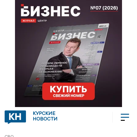
КУРСКИЕ
НОВОСТИ
СВО