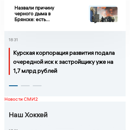
Назвали причину
черного дыма в
Брянске: есть
пострадавшие
18:31
Курская корпорация развития подала
очередной иск к застройщику уже на
1,7 млрд рублей
Новости СМИ2
Наш Хоккей