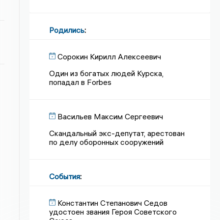
Родились
:
Сорокин Кирилл Алексеевич
Один из богатых людей Курска,
попадал в Forbes
Васильев Максим Сергеевич
Скандальный экс-депутат, арестован
по делу оборонных сооружений
События
:
Константин Степанович Седов
удостоен звания Героя Советского