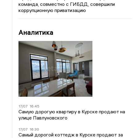
команда, совместно с ГИБДД, совершили
коррупционную приватизацию
Аналитика
17/07
16:45
Самую дорогую квартиру в Курске продают на
улице Павлуновского
17/07
16:30
Самый дорогой коттедж в Курске продают за