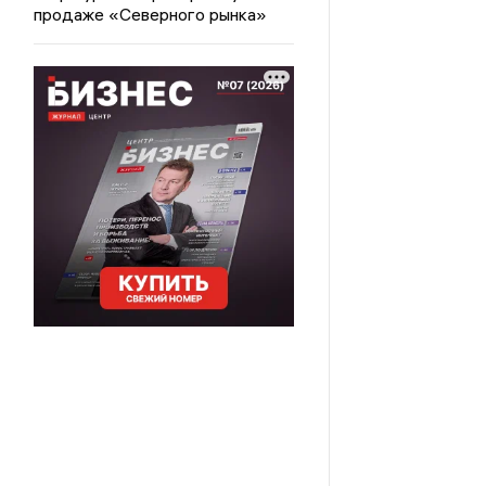
продаже «Северного рынка»