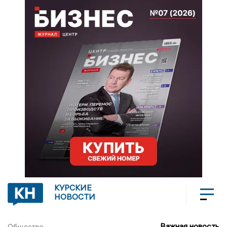
КУРСКИЕ
НОВОСТИ
Важная новость
Общество