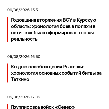
06/08/2026 15:51
Годовщина вторжения ВСУ в Курскую
область: хронология боев в полях и в
сети - как была сформирована новая
реальность
05/08/2026 16:50
Ко дню освобождения Рыжевки:
хронология основных событий битвы за
Теткино
05/08/2026 12:35
Группировка войск «Север»