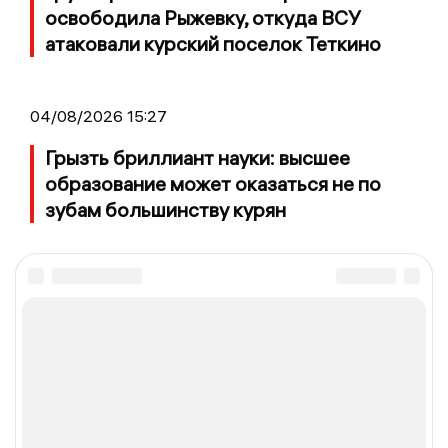
освободила Рыжевку, откуда ВСУ
атаковали курский поселок Теткино
04/08/2026 15:27
Грызть бриллиант науки: высшее
образование может оказаться не по
зубам большинству курян