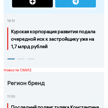
18:31
Курская корпорация развития подала
очередной иск к застройщику уже на
1,7 млрд рублей
Новости СМИ2
Регион бренд
11:00
Последний подвиг туляка Константина