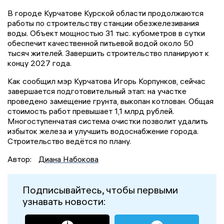
В городе Курчатове Курской области продолжаются
работы по строительству станции обезжелезивания
воды. Объект мощностью 31 тыс. кубометров в сутки
обеспечит качественной питьевой водой около 50
тысяч жителей. Завершить строительство планируют к
концу 2027 года.
Как сообщил мэр Курчатова Игорь Корпунков, сейчас
завершается подготовительный этап: на участке
проведено замещение грунта, выкопан котлован. Общая
стоимость работ превышает 1,1 млрд рублей.
Многоступенчатая система очистки позволит удалить
избыток железа и улучшить водоснабжение города.
Строительство ведётся по плану.
Автор:
Диана Набокова
Подписывайтесь, чтобы первыми
узнавать новости: