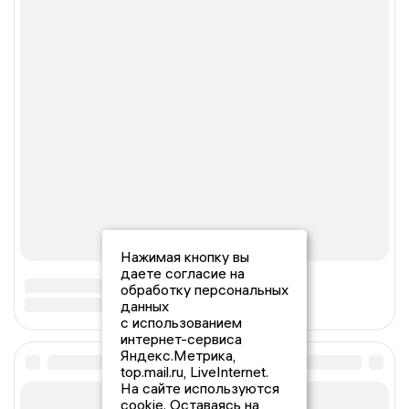
Нажимая кнопку вы
даете согласие на
обработку персональных
данных
с использованием
интернет-сервиса
Яндекс.Метрика,
top.mail.ru, LiveInternet.
На сайте используются
cookie. Оставаясь на