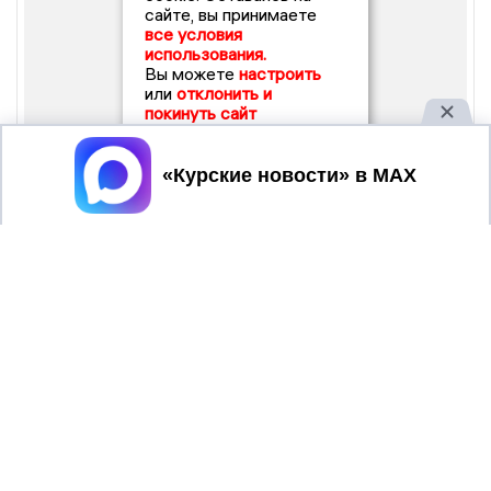
сайте, вы принимаете
все условия
использования.
Вы можете
настроить
или
отклонить и
покинуть сайт
Принять