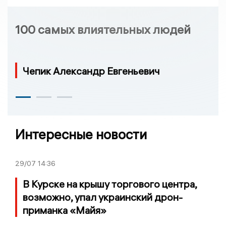
100 самых влиятельных людей
Чепик Александр Евгеньевич
Интересные новости
29/07
14:36
В Курске на крышу торгового центра,
возможно, упал украинский дрон-
приманка «Майя»