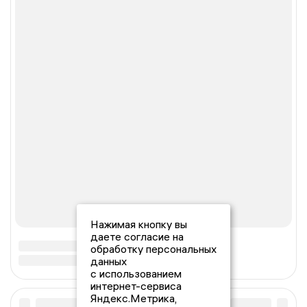
Нажимая кнопку вы
даете согласие на
обработку персональных
данных
с использованием
интернет-сервиса
Яндекс.Метрика,