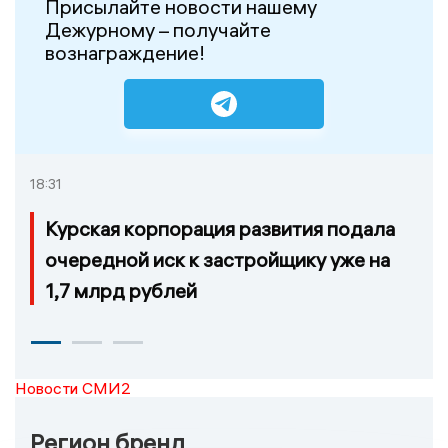
Присылайте новости нашему
Дежурному – получайте
вознаграждение!
18:31
Курская корпорация развития подала
очередной иск к застройщику уже на
1,7 млрд рублей
Новости СМИ2
Регион бренд