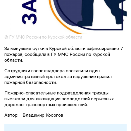
© ГУ МЧС России по Курской области
За минувшие сутки в Курской области зафиксировано 7
пожаров, сообщили в ГУ МЧС России по Курской
области.
Сотрудники госпожнадзора составили один
административный протокол за нарушение правил
пожарной безопасности.
Пожарно-спасательные подразделения трижды
выезжали для ликвидации последствий серьезных
дорожно-транспортных происшествий.
Автор:
Владимир Косогов