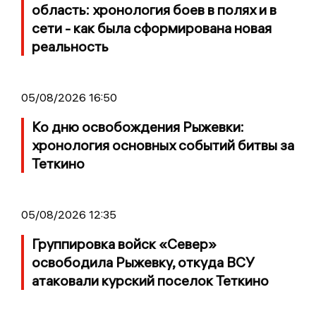
область: хронология боев в полях и в
сети - как была сформирована новая
реальность
05/08/2026 16:50
Ко дню освобождения Рыжевки:
хронология основных событий битвы за
Теткино
05/08/2026 12:35
Группировка войск «Север»
освободила Рыжевку, откуда ВСУ
атаковали курский поселок Теткино