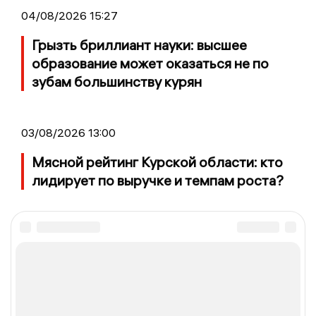
04/08/2026 15:27
Грызть бриллиант науки: высшее
образование может оказаться не по
зубам большинству курян
03/08/2026 13:00
Мясной рейтинг Курской области: кто
лидирует по выручке и темпам роста?