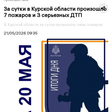
За сутки в Курской области произошло
7 пожаров и 3 серьезных ДТП
В Курской области за сутки произошло семь пожаров
21/05/2026
09:35