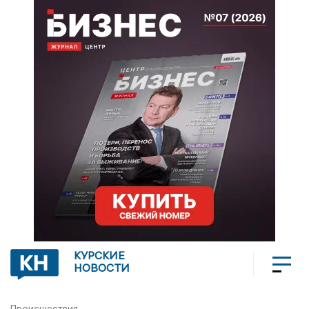
КУРСКИЕ
НОВОСТИ
Происшествия