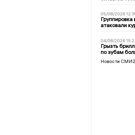
05/08/2026 12:3
Группировка 
атаковали ку
04/08/2026 15:2
Грызть брилл
по зубам бол
Новости СМИ