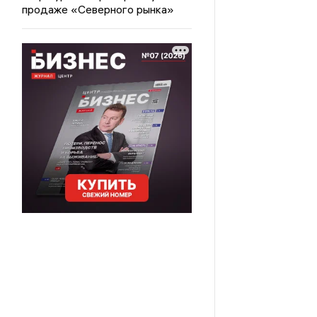
продаже «Северного рынка»