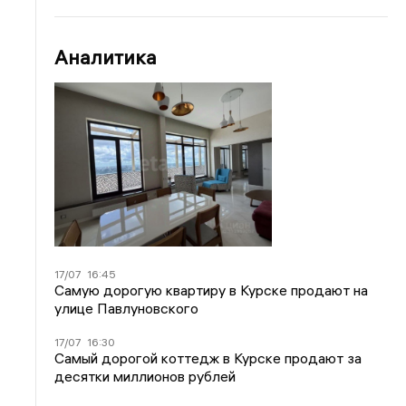
Аналитика
17/07
16:45
Самую дорогую квартиру в Курске продают на
улице Павлуновского
17/07
16:30
Самый дорогой коттедж в Курске продают за
десятки миллионов рублей