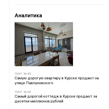
Аналитика
17/07
16:45
Самую дорогую квартиру в Курске продают на
улице Павлуновского
17/07
16:30
Самый дорогой коттедж в Курске продают за
десятки миллионов рублей