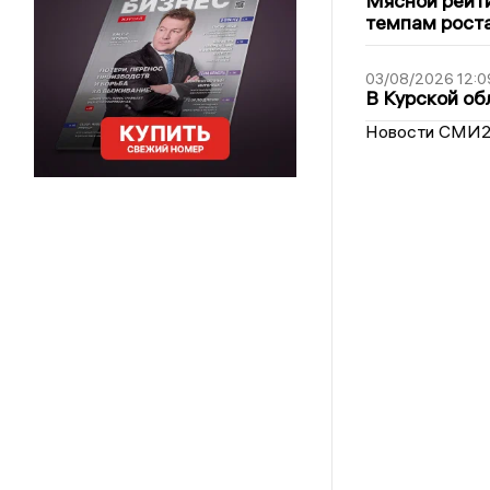
Мясной рейти
темпам рост
03/08/2026 12:0
В Курской об
Новости СМИ