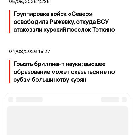
05/08/2026 12:35
Группировка войск «Север»
освободила Рыжевку, откуда ВСУ
атаковали курский поселок Теткино
04/08/2026 15:27
Грызть бриллиант науки: высшее
образование может оказаться не по
зубам большинству курян