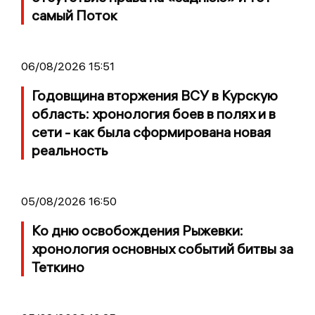
самый Поток
06/08/2026 15:51
Годовщина вторжения ВСУ в Курскую
область: хронология боев в полях и в
сети - как была сформирована новая
реальность
05/08/2026 16:50
Ко дню освобождения Рыжевки:
хронология основных событий битвы за
Теткино