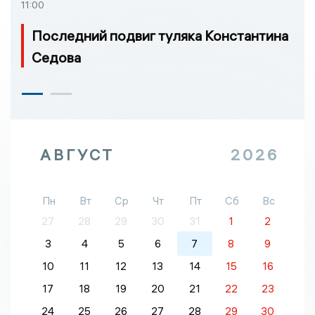
11:00
Последний подвиг туляка Константина
Седова
АВГУСТ
2026
Пн
Вт
Ср
Чт
Пт
Сб
Вс
27
28
29
30
31
1
2
3
4
5
6
7
8
9
10
11
12
13
14
15
16
17
18
19
20
21
22
23
24
25
26
27
28
29
30