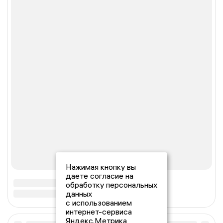
Нажимая кнопку вы
даете согласие на
обработку персональных
данных
с использованием
интернет-сервиса
Яндекс.Метрика,