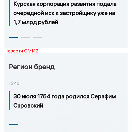
Курская корпорация развития подала
очередной иск к застройщику уже на
1,7 млрд рублей
Новости СМИ2
Регион бренд
15:48
30 июля 1754 года родился Серафим
Саровский