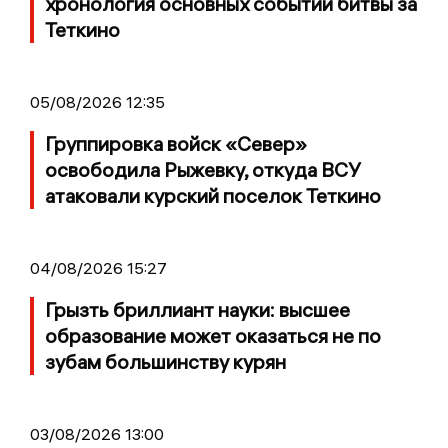
хронология основных событий битвы за
Теткино
05/08/2026 12:35
Группировка войск «Север»
освободила Рыжевку, откуда ВСУ
атаковали курский поселок Теткино
04/08/2026 15:27
Грызть бриллиант науки: высшее
образование может оказаться не по
зубам большинству курян
03/08/2026 13:00