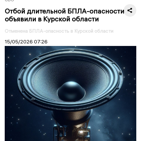
Отбой длительной БПЛА-опасности
объявили в Курской области
Отменена БПЛА-опасность в Курской области
15/05/2026
07:26