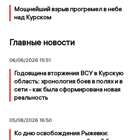
Мощнейший взрыв прогремел в небе
над Курском
Главные новости
06/08/2026 15:51
Годовщина вторжения ВСУ в Курскую
область: хронология боев в полях и в
сети - как была сформирована новая
реальность
05/08/2026 16:50
Ко дню освобождения Рыжевки: