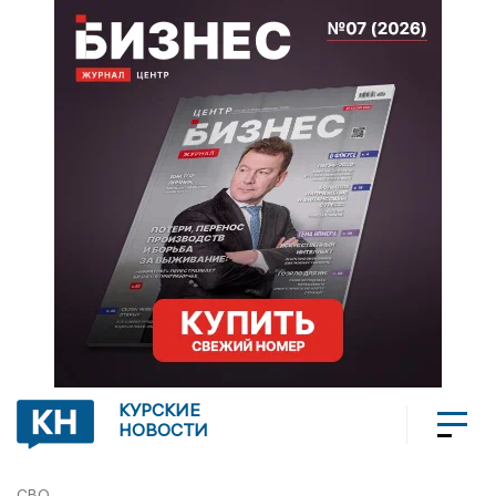
КУРСКИЕ
НОВОСТИ
СВО