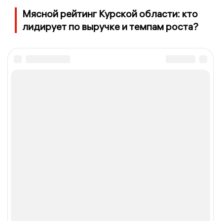
Мясной рейтинг Курской области: кто
лидирует по выручке и темпам роста?