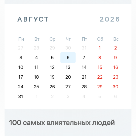
АВГУСТ
2026
Пн
Вт
Ср
Чт
Пт
Сб
Вс
27
28
29
30
31
1
2
3
4
5
6
7
8
9
10
11
12
13
14
15
16
17
18
19
20
21
22
23
24
25
26
27
28
29
30
31
1
2
3
4
5
6
100 самых влиятельных людей