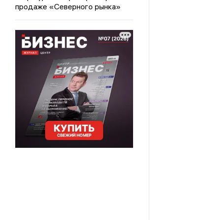
продаже «Северного рынка»