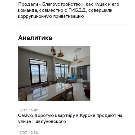
Продали «Благоустройство»: как Куцак и его
команда, совместно с ГИБДД, совершили
коррупционную приватизацию
Аналитика
17/07
16:45
Самую дорогую квартиру в Курске продают на
улице Павлуновского
17/07
16:30