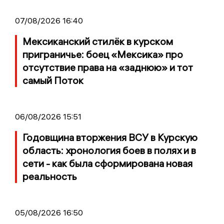
07/08/2026 16:40
Мексиканский стилёк в курском
приграничье: боец «Мексика» про
отсутствие права на «заднюю» и тот
самый Поток
06/08/2026 15:51
Годовщина вторжения ВСУ в Курскую
область: хронология боев в полях и в
сети - как была сформирована новая
реальность
05/08/2026 16:50