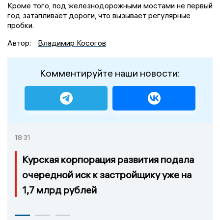
Кроме того, под железнодорожными мостами не первый
год затапливает дороги, что вызывает регулярные
пробки.
Автор:
Владимир Косогов
Комментируйте наши новости:
18:31
Курская корпорация развития подала
очередной иск к застройщику уже на
1,7 млрд рублей