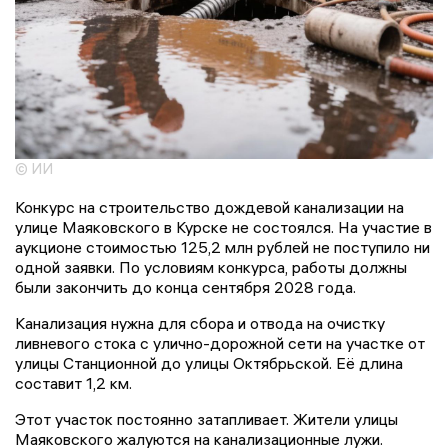
© ИИ
Конкурс на строительство дождевой канализации на
улице Маяковского в Курске не состоялся. На участие в
аукционе стоимостью 125,2 млн рублей не поступило ни
одной заявки. По условиям конкурса, работы должны
были закончить до конца сентября 2028 года.
Канализация нужна для сбора и отвода на очистку
ливневого стока с улично-дорожной сети на участке от
улицы Станционной до улицы Октябрьской. Её длина
составит 1,2 км.
Этот участок постоянно затапливает. Жители улицы
Маяковского жалуются на канализационные лужи.