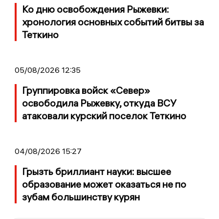
Ко дню освобождения Рыжевки:
хронология основных событий битвы за
Теткино
05/08/2026 12:35
Группировка войск «Север»
освободила Рыжевку, откуда ВСУ
атаковали курский поселок Теткино
04/08/2026 15:27
Грызть бриллиант науки: высшее
образование может оказаться не по
зубам большинству курян