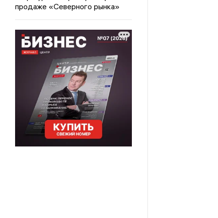
продаже «Северного рынка»