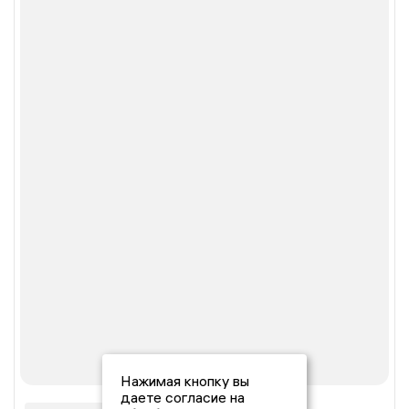
Нажимая кнопку вы
даете согласие на