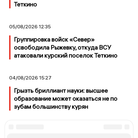
Теткино
05/08/2026 12:35
Группировка войск «Север»
освободила Рыжевку, откуда ВСУ
атаковали курский поселок Теткино
04/08/2026 15:27
Грызть бриллиант науки: высшее
образование может оказаться не по
зубам большинству курян