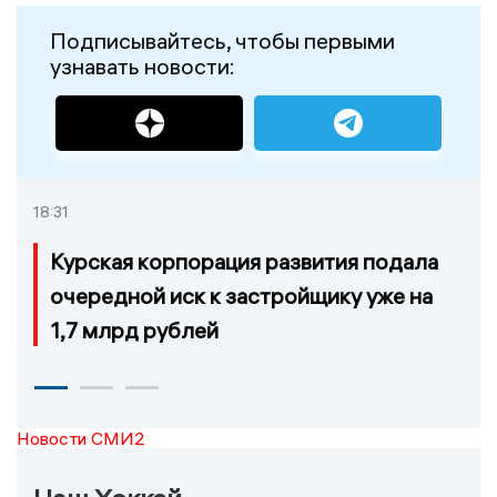
Подписывайтесь, чтобы первыми
узнавать новости:
18:31
Курская корпорация развития подала
очередной иск к застройщику уже на
1,7 млрд рублей
Новости СМИ2