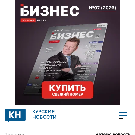
КУРСКИЕ
НОВОСТИ
Важная новость
Политика