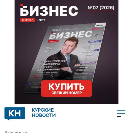
КУРСКИЕ
НОВОСТИ
Экономика