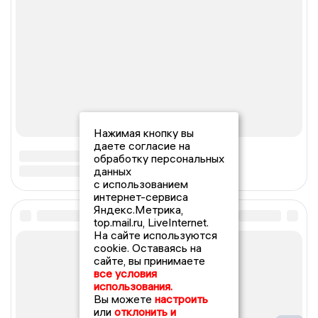
Нажимая кнопку вы
даете согласие на
обработку персональных
данных
с использованием
интернет-сервиса
Яндекс.Метрика,
top.mail.ru, LiveInternet.
На сайте используются
cookie. Оставаясь на
сайте, вы принимаете
все условия
использования.
Вы можете
настроить
или
отклонить и