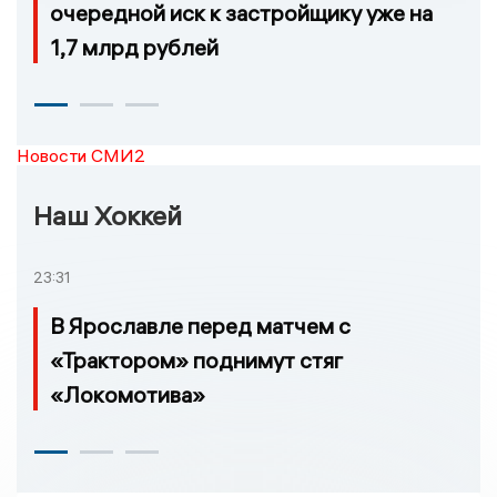
очередной иск к застройщику уже на
1,7 млрд рублей
Новости СМИ2
Наш Хоккей
23:31
В Ярославле перед матчем с
«Трактором» поднимут стяг
«Локомотива»