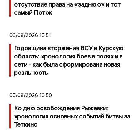
отсутствие права на «заднюю» и тот
самый Поток
06/08/2026 15:51
Годовщина вторжения ВСУ в Курскую
область: хронология боев в полях и в
сети - как была сформирована новая
реальность
05/08/2026 16:50
Ко дню освобождения Рыжевки:
хронология основных событий битвы за
Теткино