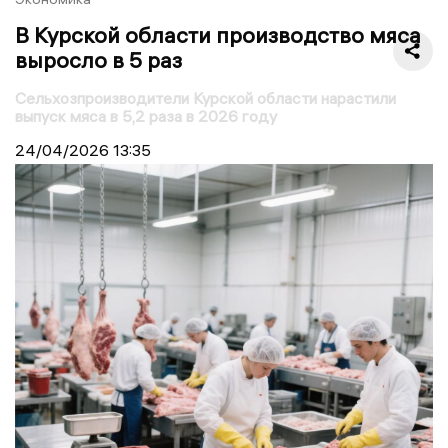
В Курской области производство мяса
выросло в 5 раз
Сельхозпроизводители Курской области нарастили
выпуск мяса в 5,2 раза в 2026 году
24/04/2026
13:35