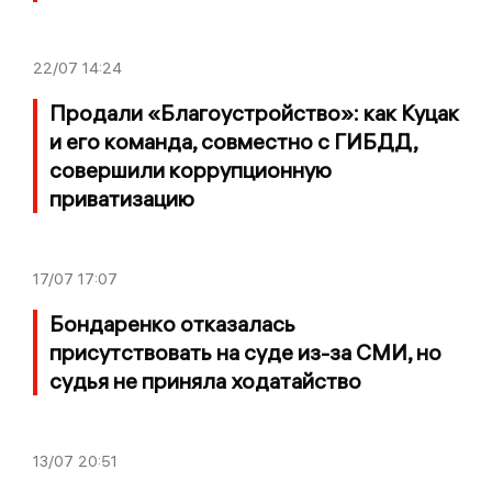
22/07
14:24
Продали «Благоустройство»: как Куцак
и его команда, совместно с ГИБДД,
совершили коррупционную
приватизацию
17/07
17:07
Бондаренко отказалась
присутствовать на суде из-за СМИ, но
судья не приняла ходатайство
13/07
20:51