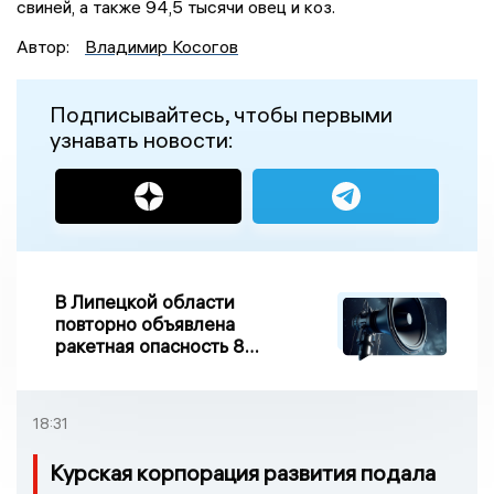
свиней, а также 94,5 тысячи овец и коз.
Автор:
Владимир Косогов
Подписывайтесь, чтобы первыми
узнавать новости:
В Липецкой области
повторно объявлена
ракетная опасность 8
августа
18:31
Курская корпорация развития подала