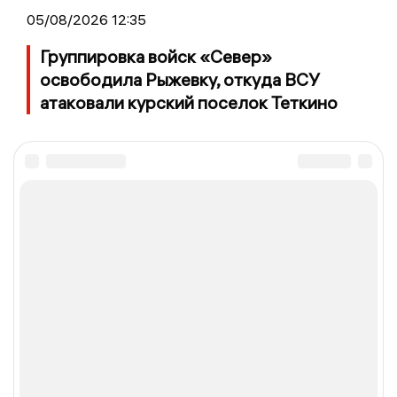
05/08/2026 12:35
Группировка войск «Север»
освободила Рыжевку, откуда ВСУ
атаковали курский поселок Теткино