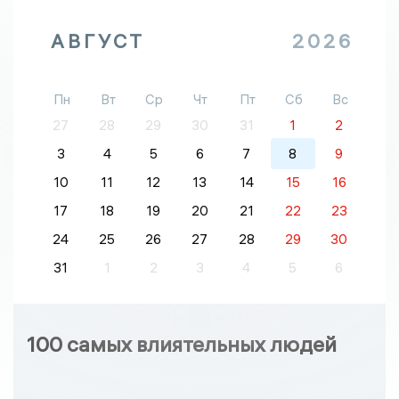
АВГУСТ
2026
Пн
Вт
Ср
Чт
Пт
Сб
Вс
27
28
29
30
31
1
2
3
4
5
6
7
8
9
10
11
12
13
14
15
16
17
18
19
20
21
22
23
24
25
26
27
28
29
30
31
1
2
3
4
5
6
100 самых влиятельных людей