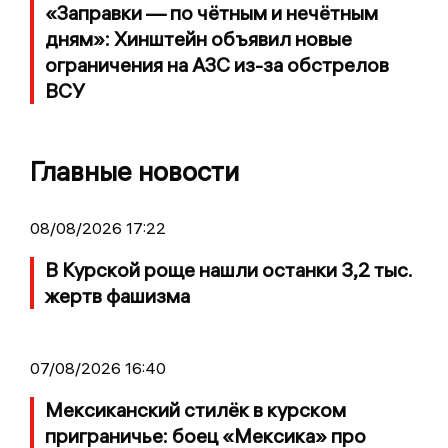
«Заправки — по чётным и нечётным
дням»: Хинштейн объявил новые
ограничения на АЗС из-за обстрелов
ВСУ
Главные новости
08/08/2026 17:22
В Курской роще нашли останки 3,2 тыс.
жертв фашизма
07/08/2026 16:40
Мексиканский стилёк в курском
приграничье: боец «Мексика» про