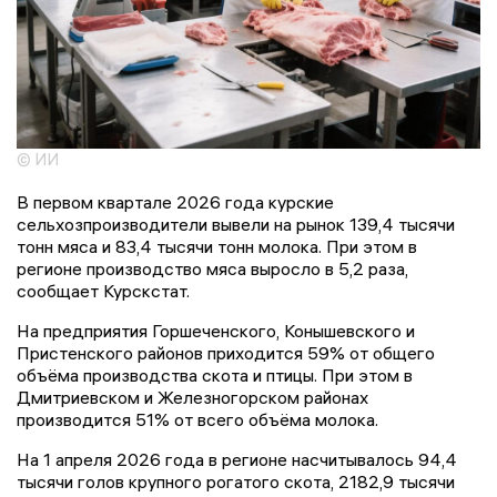
© ИИ
В первом квартале 2026 года курские
сельхозпроизводители вывели на рынок 139,4 тысячи
тонн мяса и 83,4 тысячи тонн молока. При этом в
регионе производство мяса выросло в 5,2 раза,
сообщает Курскстат.
На предприятия Горшеченского, Конышевского и
Пристенского районов приходится 59% от общего
объёма производства скота и птицы. При этом в
Дмитриевском и Железногорском районах
производится 51% от всего объёма молока.
На 1 апреля 2026 года в регионе насчитывалось 94,4
тысячи голов крупного рогатого скота, 2182,9 тысячи