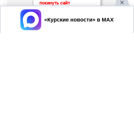
покинуть сайт
Принять