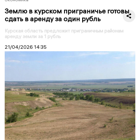
Землю в курском приграничье готовы
сдать в аренду за один рубль
Курская область предложит приграничным районам
аренду земли за 1 рубль
21/04/2026
14:35