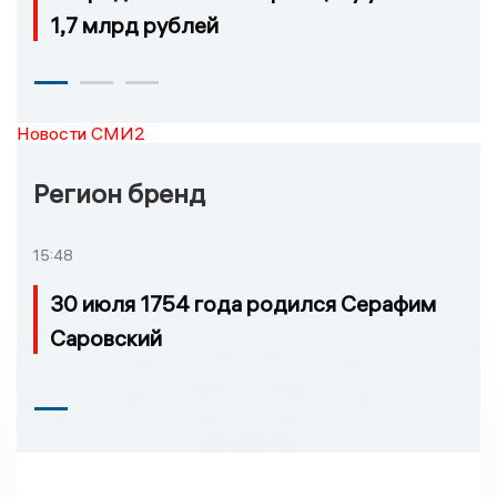
1,7 млрд рублей
Новости СМИ2
Регион бренд
15:48
30 июля 1754 года родился Серафим
Саровский