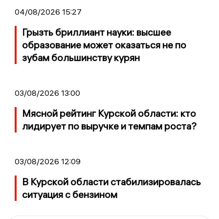
04/08/2026 15:27
Грызть бриллиант науки: высшее
образование может оказаться не по
зубам большинству курян
03/08/2026 13:00
Мясной рейтинг Курской области: кто
лидирует по выручке и темпам роста?
03/08/2026 12:09
В Курской области стабилизировалась
ситуация с бензином