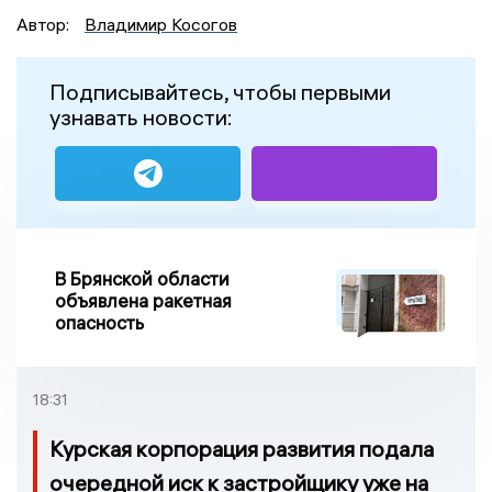
Автор:
Владимир Косогов
Подписывайтесь, чтобы первыми
узнавать новости:
В Брянской области
объявлена ракетная
опасность
18:31
Курская корпорация развития подала
очередной иск к застройщику уже на