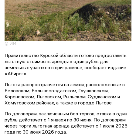
© ИИ
Правительство Курской области готово предоставить
льготную стоимость аренды в один рубль для
земельных участков в приграничье, сообщает издание
«Абирег».
Льгота распространяется на земли, расположенные в
Беловском, Большесолдатском, Глушковском,
Кореневском, Льговском, Рыльском, Суджанском и
Хомутовском районах, а также в городе Льгове.
По договорам, заключенным без торгов, ставка в один
рубль действует с 1 января по 30 июня. По договорам
через торги льготная аренда действует с 1 июля 2025
года по 30 июня 2026 года.