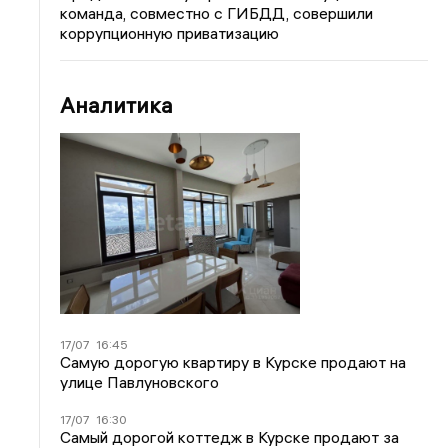
команда, совместно с ГИБДД, совершили
коррупционную приватизацию
Аналитика
17/07
16:45
Самую дорогую квартиру в Курске продают на
улице Павлуновского
17/07
16:30
Самый дорогой коттедж в Курске продают за