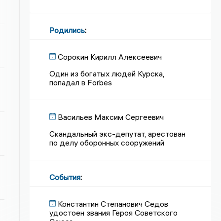
Родились
:
Сорокин Кирилл Алексеевич
Один из богатых людей Курска,
попадал в Forbes
Васильев Максим Сергеевич
Скандальный экс-депутат, арестован
по делу оборонных сооружений
События
:
Константин Степанович Седов
удостоен звания Героя Советского