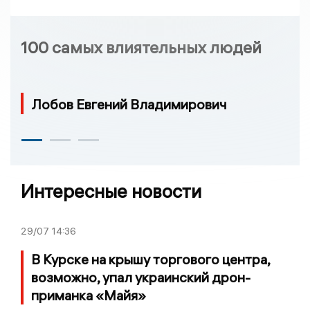
100 самых влиятельных людей
Лобов Евгений Владимирович
Интересные новости
29/07
14:36
В Курске на крышу торгового центра,
возможно, упал украинский дрон-
приманка «Майя»