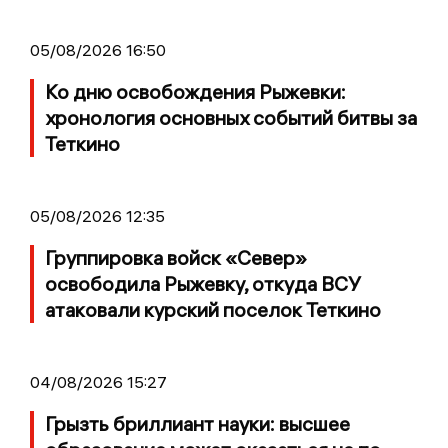
05/08/2026 16:50
Ко дню освобождения Рыжевки:
хронология основных событий битвы за
Теткино
05/08/2026 12:35
Группировка войск «Север»
освободила Рыжевку, откуда ВСУ
атаковали курский поселок Теткино
04/08/2026 15:27
Грызть бриллиант науки: высшее