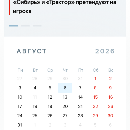
«Сибирь» и «Трактор» претендуют на
игрока
АВГУСТ
2026
Пн
Вт
Ср
Чт
Пт
Сб
Вс
27
28
29
30
31
1
2
3
4
5
6
7
8
9
10
11
12
13
14
15
16
17
18
19
20
21
22
23
24
25
26
27
28
29
30
31
1
2
3
4
5
6