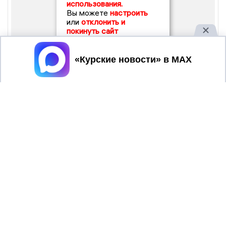
использования.
Вы можете
настроить
или
отклонить и
покинуть сайт
Принять