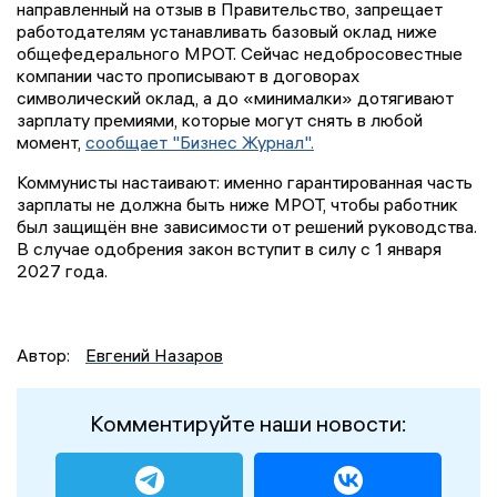
направленный на отзыв в Правительство, запрещает
работодателям устанавливать базовый оклад ниже
общефедерального МРОТ. Сейчас недобросовестные
компании часто прописывают в договорах
символический оклад, а до «минималки» дотягивают
зарплату премиями, которые могут снять в любой
момент,
сообщает "Бизнес Журнал".
Коммунисты настаивают: именно гарантированная часть
зарплаты не должна быть ниже МРОТ, чтобы работник
был защищён вне зависимости от решений руководства.
В случае одобрения закон вступит в силу с 1 января
2027 года.
Автор:
Евгений Назаров
Комментируйте наши новости: