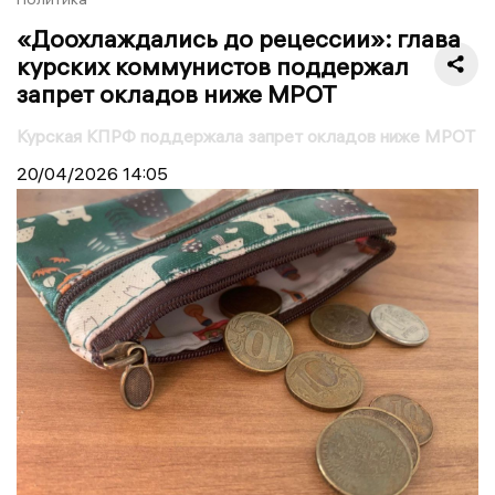
«Доохлаждались до рецессии»: глава
курских коммунистов поддержал
запрет окладов ниже МРОТ
Курская КПРФ поддержала запрет окладов ниже МРОТ
20/04/2026
14:05