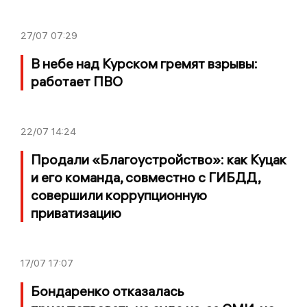
27/07
07:29
В небе над Курском гремят взрывы:
работает ПВО
22/07
14:24
Продали «Благоустройство»: как Куцак
и его команда, совместно с ГИБДД,
совершили коррупционную
приватизацию
17/07
17:07
Бондаренко отказалась