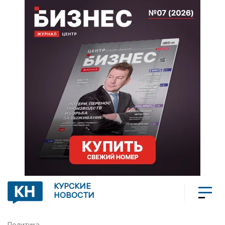
КУРСКИЕ
НОВОСТИ
Политика