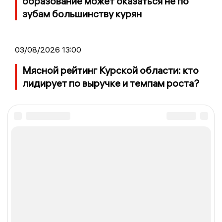
образование может оказаться не по
зубам большинству курян
03/08/2026 13:00
Мясной рейтинг Курской области: кто
лидирует по выручке и темпам роста?