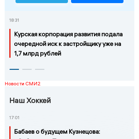
18:31
Курская корпорация развития подала
очередной иск к застройщику уже на
1,7 млрд рублей
Новости СМИ2
Наш Хоккей
17:01
Бабаев о будущем Кузнецова: