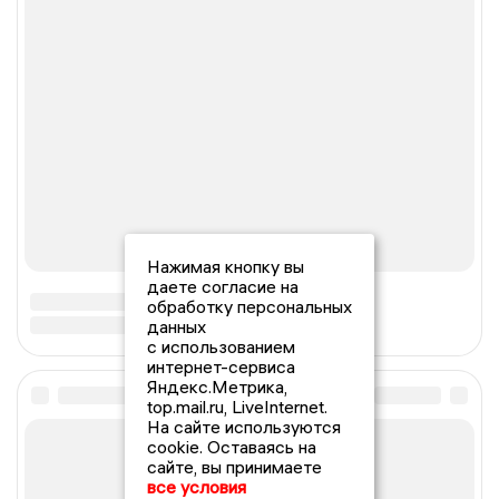
Нажимая кнопку вы
даете согласие на
обработку персональных
данных
с использованием
интернет-сервиса
Яндекс.Метрика,
top.mail.ru, LiveInternet.
На сайте используются
cookie. Оставаясь на
сайте, вы принимаете
все условия