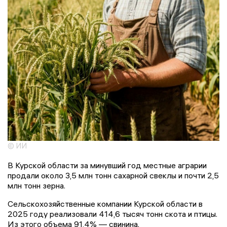
© ИИ
В Курской области за минувший год местные аграрии
продали около 3,5 млн тонн сахарной свеклы и почти 2,5
млн тонн зерна.
Сельскохозяйственные компании Курской области в
2025 году реализовали 414,6 тысяч тонн скота и птицы.
Из этого объема 91,4% — свинина.