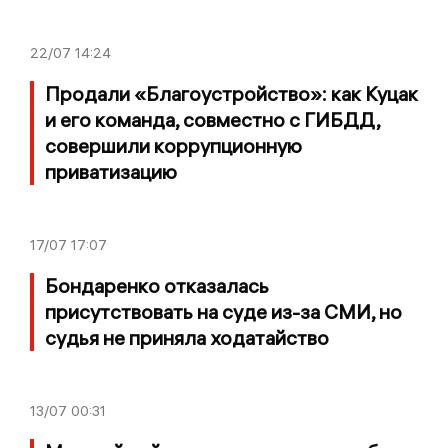
22/07
14:24
Продали «Благоустройство»: как Куцак
и его команда, совместно с ГИБДД,
совершили коррупционную
приватизацию
17/07
17:07
Бондаренко отказалась
присутствовать на суде из-за СМИ, но
судья не приняла ходатайство
13/07
00:31