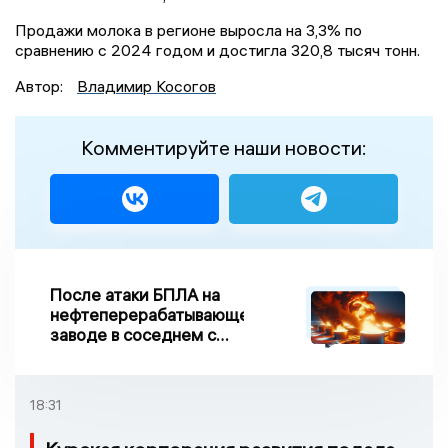
Продажи молока в регионе выросла на 3,3% по
сравнению с 2024 годом и достигла 320,8 тысяч тонн.
Автор:
Владимир Косогов
Комментируйте наши новости:
После атаки БПЛА на
нефтеперерабатывающем
заводе в соседнем с
Ивановской областью
регионе произошло
возгорание
18:31