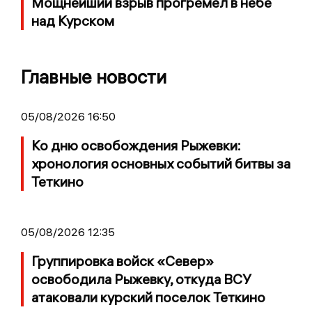
Мощнейший взрыв прогремел в небе
над Курском
Главные новости
05/08/2026 16:50
Ко дню освобождения Рыжевки:
хронология основных событий битвы за
Теткино
05/08/2026 12:35
Группировка войск «Север»
освободила Рыжевку, откуда ВСУ
атаковали курский поселок Теткино