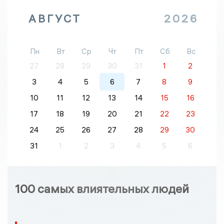
АВГУСТ
2026
Пн
Вт
Ср
Чт
Пт
Сб
Вс
27
28
29
30
31
1
2
3
4
5
6
7
8
9
10
11
12
13
14
15
16
17
18
19
20
21
22
23
24
25
26
27
28
29
30
31
1
2
3
4
5
6
100 самых влиятельных людей