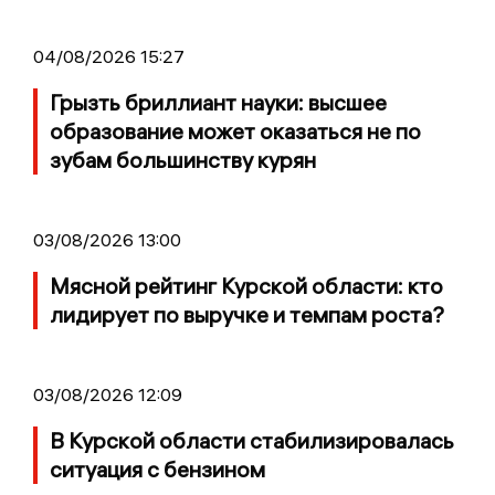
04/08/2026 15:27
Грызть бриллиант науки: высшее
образование может оказаться не по
зубам большинству курян
03/08/2026 13:00
Мясной рейтинг Курской области: кто
лидирует по выручке и темпам роста?
03/08/2026 12:09
В Курской области стабилизировалась
ситуация с бензином