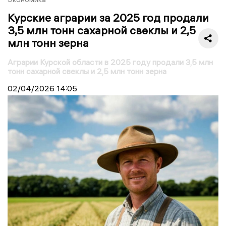
Курские аграрии за 2025 год продали
3,5 млн тонн сахарной свеклы и 2,5
млн тонн зерна
Аграрии Курской области в 2025 году продали 3,5 млн
тонн сахарной свеклы и 2,5 млн тонн зерна
02/04/2026
14:05