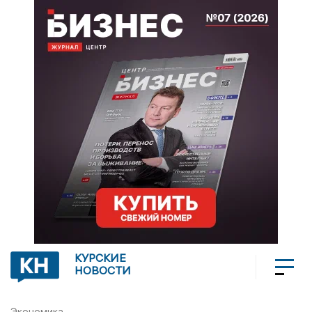
КУРСКИЕ
НОВОСТИ
Экономика