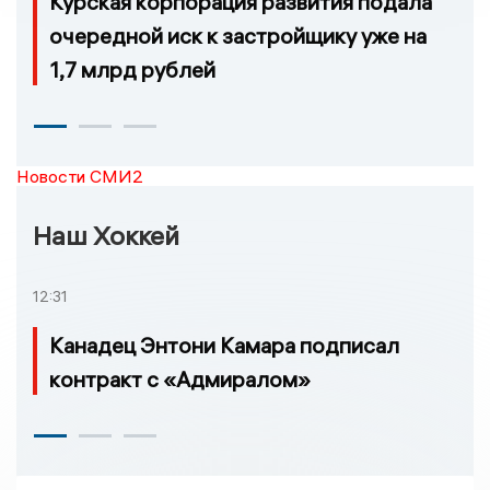
Курская корпорация развития подала
очередной иск к застройщику уже на
1,7 млрд рублей
Новости СМИ2
Наш Хоккей
12:31
Канадец Энтони Камара подписал
контракт с «Адмиралом»