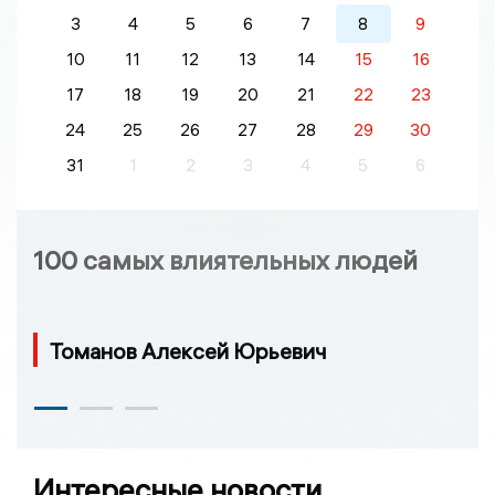
3
4
5
6
7
8
9
10
11
12
13
14
15
16
17
18
19
20
21
22
23
24
25
26
27
28
29
30
31
1
2
3
4
5
6
100 самых влиятельных людей
Томанов Алексей Юрьевич
Интересные новости