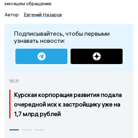
месяцем обращения.
Автор:
Евгений Назаров
Подписывайтесь, чтобы первыми
узнавать новости:
18:31
Курская корпорация развития подала
очередной иск к застройщику уже на
1,7 млрд рублей