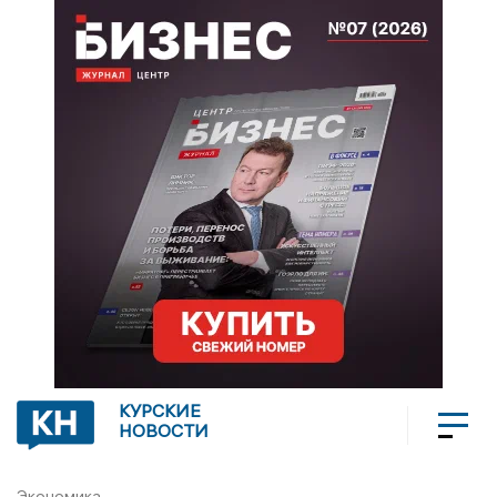
КУРСКИЕ
НОВОСТИ
Экономика