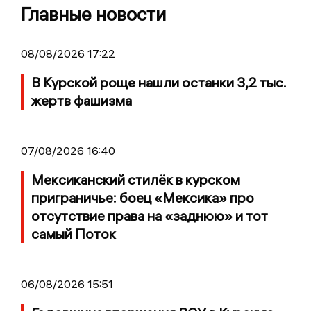
Главные новости
08/08/2026 17:22
В Курской роще нашли останки 3,2 тыс.
жертв фашизма
07/08/2026 16:40
Мексиканский стилёк в курском
приграничье: боец «Мексика» про
отсутствие права на «заднюю» и тот
самый Поток
06/08/2026 15:51