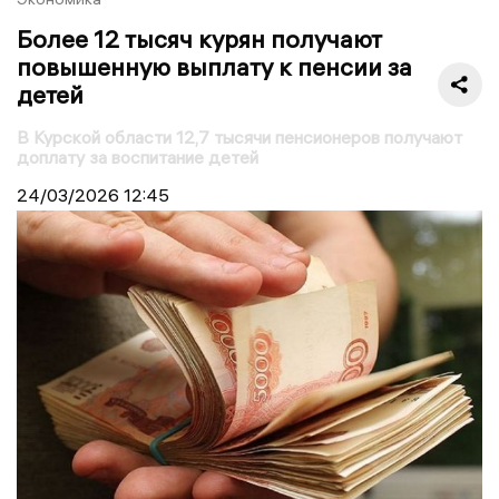
Более 12 тысяч курян получают
повышенную выплату к пенсии за
детей
В Курской области 12,7 тысячи пенсионеров получают
доплату за воспитание детей
24/03/2026
12:45