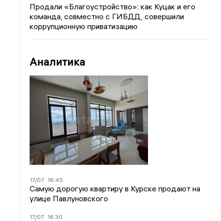
Продали «Благоустройство»: как Куцак и его
команда, совместно с ГИБДД, совершили
коррупционную приватизацию
Аналитика
17/07
16:45
Самую дорогую квартиру в Курске продают на
улице Павлуновского
17/07
16:30