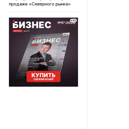
продаже «Северного рынка»