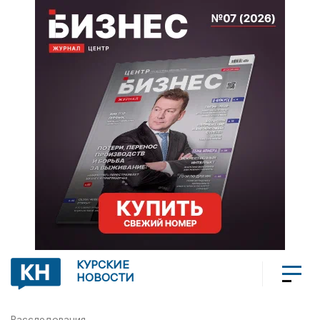
КУРСКИЕ
НОВОСТИ
Расследования