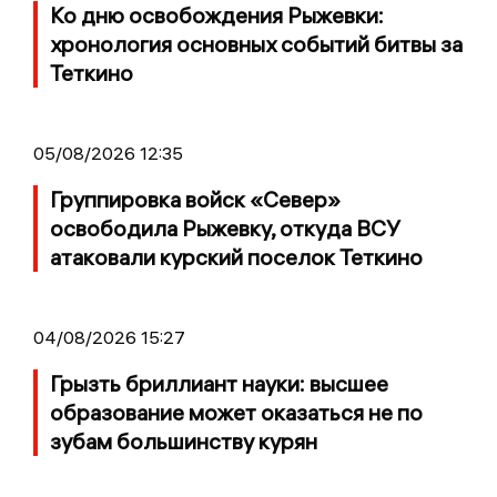
Ко дню освобождения Рыжевки:
хронология основных событий битвы за
Теткино
05/08/2026 12:35
Группировка войск «Север»
освободила Рыжевку, откуда ВСУ
атаковали курский поселок Теткино
04/08/2026 15:27
Грызть бриллиант науки: высшее
образование может оказаться не по
зубам большинству курян