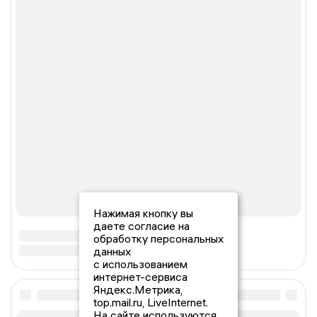
Нажимая кнопку вы
даете согласие на
обработку персональных
данных
с использованием
интернет-сервиса
Яндекс.Метрика,
top.mail.ru, LiveInternet.
На сайте используются