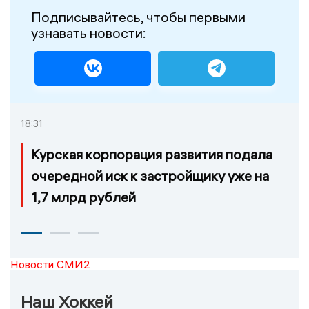
Подписывайтесь, чтобы первыми
узнавать новости:
18:31
Курская корпорация развития подала
очередной иск к застройщику уже на
1,7 млрд рублей
Новости СМИ2
Наш Хоккей