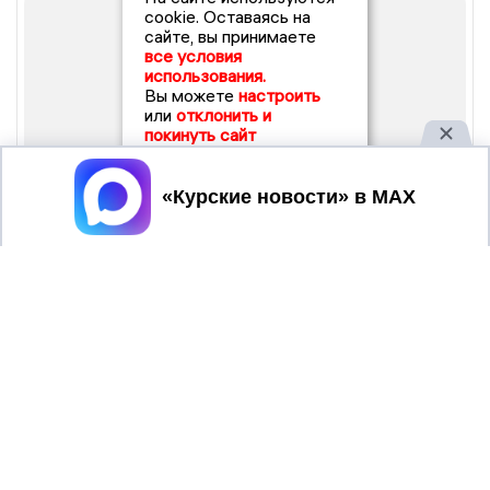
cookie. Оставаясь на
сайте, вы принимаете
все условия
использования.
Вы можете
настроить
или
отклонить и
покинуть сайт
Принять