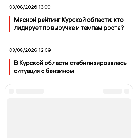
03/08/2026 13:00
Мясной рейтинг Курской области: кто
лидирует по выручке и темпам роста?
03/08/2026 12:09
В Курской области стабилизировалась
ситуация с бензином