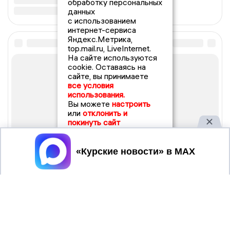
обработку персональных
данных
с использованием
интернет-сервиса
Яндекс.Метрика,
top.mail.ru, LiveInternet.
На сайте используются
cookie. Оставаясь на
сайте, вы принимаете
все условия
использования.
Вы можете
настроить
или
отклонить и
покинуть сайт
Принять