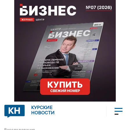
КУРСКИЕ
НОВОСТИ
Расследования