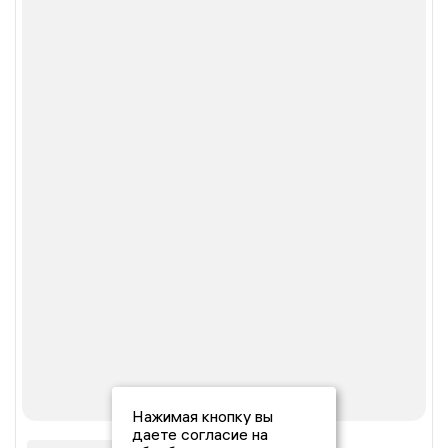
Нажимая кнопку вы
даете согласие на