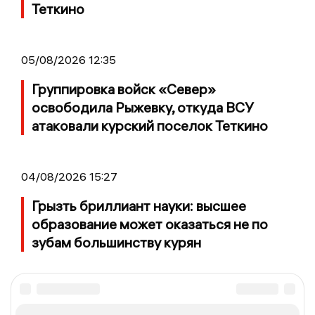
Теткино
05/08/2026 12:35
Группировка войск «Север»
освободила Рыжевку, откуда ВСУ
атаковали курский поселок Теткино
04/08/2026 15:27
Грызть бриллиант науки: высшее
образование может оказаться не по
зубам большинству курян