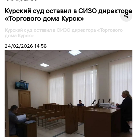
Курский суд оставил в СИЗО директора
«Торгового дома Курск»
Курский суд оставил в СИЗО директора «Торгового
дома Курск»
24/02/2026
14:58