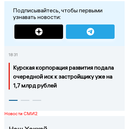
Подписывайтесь, чтобы первыми
узнавать новости:
18:31
Курская корпорация развития подала
очередной иск к застройщику уже на
1,7 млрд рублей
Новости СМИ2