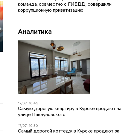
команда, совместно с ГИБДД, совершили
коррупционную приватизацию
й
Аналитика
17/07
16:45
Самую дорогую квартиру в Курске продают на
улице Павлуновского
17/07
16:30
Самый дорогой коттедж в Курске продают за