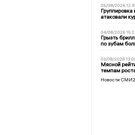
05/08/2026 12:3
Группировка 
атаковали ку
04/08/2026 15:2
Грызть брилл
по зубам бол
03/08/2026 13:0
Мясной рейти
темпам рост
Новости СМИ