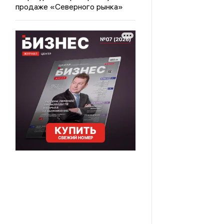
продаже «Северного рынка»